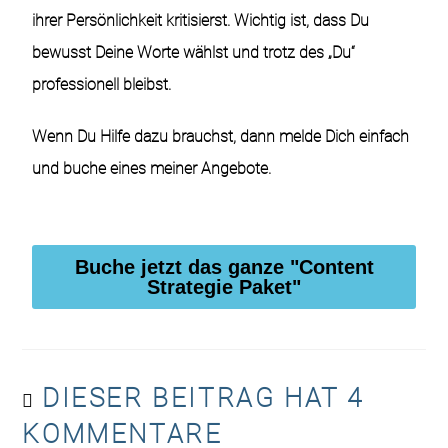
ihrer Persönlichkeit kritisierst. Wichtig ist, dass Du
bewusst Deine Worte wählst und trotz des „Du“
professionell bleibst.
Wenn Du Hilfe dazu brauchst, dann melde Dich einfach
und buche eines meiner Angebote.
Buche jetzt das ganze "Content
Strategie Paket"
DIESER BEITRAG HAT 4
KOMMENTARE