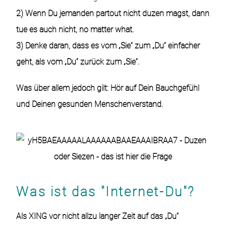
2) Wenn Du jemanden partout nicht duzen magst, dann
tue es auch nicht, no matter what.
3) Denke daran, dass es vom „Sie“ zum „Du“ einfacher
geht, als vom „Du“ zurück zum „Sie“.
Was über allem jedoch gilt: Hör auf Dein Bauchgefühl
und Deinen gesunden Menschenverstand.
Was ist das "Internet-Du"?
Als XING vor nicht allzu langer Zeit auf das „Du“