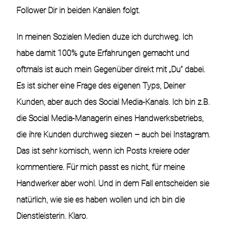
Follower Dir in beiden Kanälen folgt.
In meinen Sozialen Medien duze ich durchweg. Ich
habe damit 100% gute Erfahrungen gemacht und
oftmals ist auch mein Gegenüber direkt mit „Du“ dabei.
Es ist sicher eine Frage des eigenen Typs, Deiner
Kunden, aber auch des Social Media-Kanals. Ich bin z.B.
die Social Media-Managerin eines Handwerksbetriebs,
die ihre Kunden durchweg siezen – auch bei Instagram.
Das ist sehr komisch, wenn ich Posts kreiere oder
kommentiere. Für mich passt es nicht, für meine
Handwerker aber wohl. Und in dem Fall entscheiden sie
natürlich, wie sie es haben wollen und ich bin die
Dienstleisterin. Klaro.