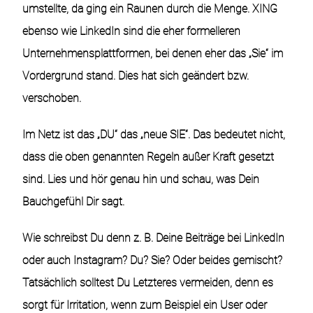
umstellte, da ging ein Raunen durch die Menge. XING
ebenso wie LinkedIn sind die eher formelleren
Unternehmensplattformen, bei denen eher das „Sie“ im
Vordergrund stand. Dies hat sich geändert bzw.
verschoben.
Im Netz ist das „DU“ das „neue SIE“. Das bedeutet nicht,
dass die oben genannten Regeln außer Kraft gesetzt
sind. Lies und hör genau hin und schau, was Dein
Bauchgefühl Dir sagt.
Wie schreibst Du denn z. B. Deine Beiträge bei LinkedIn
oder auch Instagram? Du? Sie? Oder beides gemischt?
Tatsächlich solltest Du Letzteres vermeiden, denn es
sorgt für Irritation, wenn zum Beispiel ein User oder