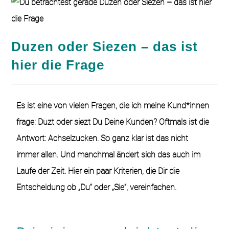
Duzen oder Siezen – das ist
hier die Frage
Es ist eine von vielen Fragen, die ich meine Kund*innen
frage: Duzt oder siezt Du Deine Kunden? Oftmals ist die
Antwort: Achselzucken. So ganz klar ist das nicht
immer allen. Und manchmal ändert sich das auch im
Laufe der Zeit. Hier ein paar Kriterien, die Dir die
Entscheidung ob „Du“ oder „Sie“, vereinfachen.