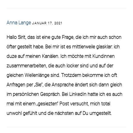
Anna Lange
JANUAR 17, 2021
Hallo Sirit, das ist eine gute Frage, die ich mir auch schon
öfter gestellt habe. Bei mir ist es mittlerweile glasklar: ich
duze auf meinen Kanälen. Ich möchte mit Kundinnen
zusammenarbeiten, die auch locker sind und auf der
gleichen Wellenlänge sind. Trotzdem bekomme ich oft
Anfragen per „Sie“, die Ansprache ändert sich dann gleich
im persönlichen Gespräch. Bei LinkedIn hatte ich es auch
mal mit einem „gesiezten“ Post versucht, mich total
unwohl gefühlt und die nächsten auf Du umgestellt.