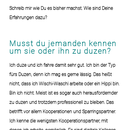
Schreib mir wie Du es bisher machst. Wie sind Deine
Erfahrungen dazu?
Musst du jemanden kennen
um sie oder ihn zu duzen?
Ich duze und ich fahre damit sehr gut. Ich bin der Typ
fürs Duzen, denn ich mag es gerne lässig. Das heißt
nicht, dass ich Wischi-Waschi arbeite oder ein Hippi bin.
Bin ich nicht. Meist ist es sogar auch herausfordernder
zu duzen und trotzdem professionell zu bleiben. Das
betrifft vor allem Kooperationen und Sparringspartner.
Ich kenne die wenigsten Kooperationspartner, mit