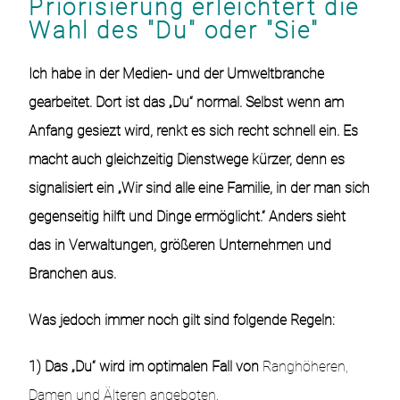
Priorisierung erleichtert die
Wahl des "Du" oder "Sie"
Ich habe in der Medien- und der Umweltbranche
gearbeitet. Dort ist das „Du“ normal. Selbst wenn am
Anfang gesiezt wird, renkt es sich recht schnell ein. Es
macht auch gleichzeitig Dienstwege kürzer, denn es
signalisiert ein „Wir sind alle eine Familie, in der man sich
gegenseitig hilft und Dinge ermöglicht.“ Anders sieht
das in Verwaltungen, größeren Unternehmen und
Branchen aus.
Was jedoch immer noch gilt sind folgende Regeln:
1) Das „Du“ wird im optimalen Fall von
Ranghöheren,
Damen und Älteren angeboten.