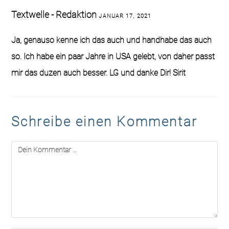
Textwelle - Redaktion
JANUAR 17, 2021
Ja, genauso kenne ich das auch und handhabe das auch
so. Ich habe ein paar Jahre in USA gelebt, von daher passt
mir das duzen auch besser. LG und danke Dir! Sirit
Schreibe einen Kommentar