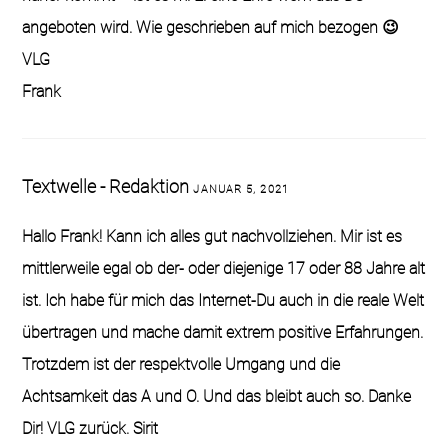
angeboten wird. Wie geschrieben auf mich bezogen 😉
VLG
Frank
Textwelle - Redaktion
JANUAR 5, 2021
Hallo Frank! Kann ich alles gut nachvollziehen. Mir ist es
mittlerweile egal ob der- oder diejenige 17 oder 88 Jahre alt
ist. Ich habe für mich das Internet-Du auch in die reale Welt
übertragen und mache damit extrem positive Erfahrungen.
Trotzdem ist der respektvolle Umgang und die
Achtsamkeit das A und O. Und das bleibt auch so. Danke
Dir! VLG zurück. Sirit