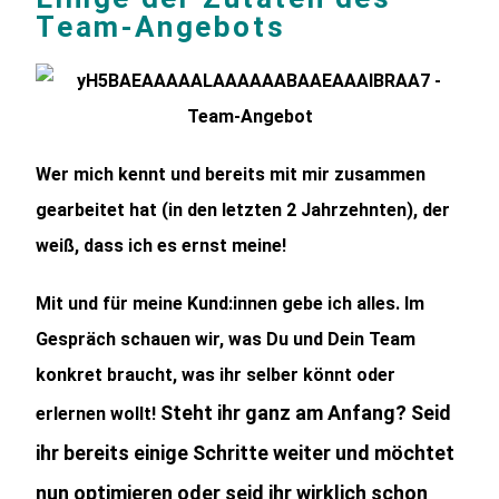
Team-Angebots
Wer mich kennt und bereits mit mir zusammen
gearbeitet hat (in den letzten 2 Jahrzehnten), der
weiß, dass ich es ernst meine!
Mit und für meine Kund:innen gebe ich alles. Im
Gespräch schauen wir, was Du und Dein Team
konkret braucht, was ihr selber könnt oder
Steht ihr ganz am Anfang? Seid
erlernen wollt!
ihr bereits einige Schritte weiter und möchtet
nun optimieren oder seid ihr wirklich schon