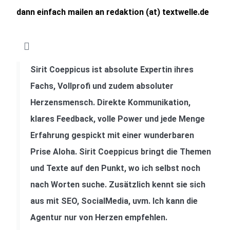
dann einfach mailen an redaktion (at) textwelle.de
Sirit Coeppicus ist absolute Expertin ihres
Fachs, Vollprofi und zudem absoluter
Herzensmensch. Direkte Kommunikation,
klares Feedback, volle Power und jede Menge
Erfahrung gespickt mit einer wunderbaren
Prise Aloha. Sirit Coeppicus bringt die Themen
und Texte auf den Punkt, wo ich selbst noch
nach Worten suche. Zusätzlich kennt sie sich
aus mit SEO, SocialMedia, uvm. Ich kann die
Agentur nur von Herzen empfehlen.