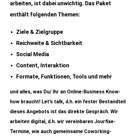
arbeiten, ist dabei unwichtig. Das Paket
enthält folgenden Themen:
Ziele & Zielgruppe
Reichweite & Sichtbarkeit
Social Media
Content, Interaktion
Formate, Funktionen, Tools und mehr
und alles, was Du/ Ihr an Online-Business Know-
how braucht! Let’s talk, d.h. ein fester Bestandteil
dieses Angebots ist das direkte Gespräch. Wir
arbeiten digital, d.h. wir vereinbaren Jourfixe-
Termine, wie auch gemeinsame Coworking-