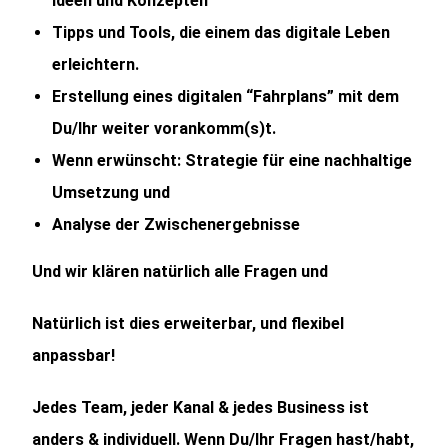
Ideen und Konzepten
Tipps und Tools, die einem das digitale Leben
erleichtern.
Erstellung eines digitalen “Fahrplans” mit dem
Du/Ihr weiter vorankomm(s)t.
Wenn erwünscht: Strategie für eine nachhaltige
Umsetzung und
Analyse der Zwischenergebnisse
Und wir klären natürlich alle Fragen und
Natürlich ist dies erweiterbar, und flexibel
anpassbar!
Jedes Team, jeder Kanal & jedes Business ist
anders & individuell. Wenn Du/Ihr Fragen hast/habt,