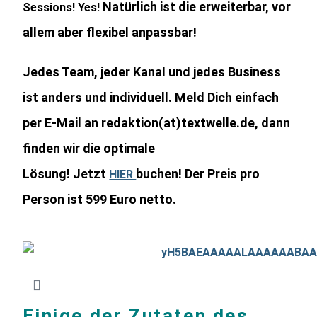
Natürlich ist die erweiterbar, vor
Sessions! Yes!
allem aber flexibel anpassbar!
Jedes Team, jeder Kanal und jedes Business
ist anders und individuell. Meld Dich einfach
per E-Mail an redaktion(at)textwelle.de, dann
finden wir die optimale
Lösung!
Jetzt
buchen! Der Preis pro
HIER
Person ist 599 Euro netto.
Einige der Zutaten des