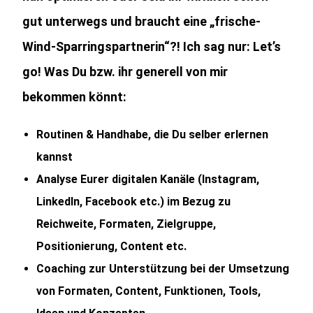
gut unterwegs und braucht eine „frische-
Wind-Sparringspartnerin“?! Ich sag nur: Let’s
go! Was Du bzw. ihr generell von mir
bekommen könnt:
Routinen & Handhabe, die Du selber erlernen
kannst
Analyse Eurer digitalen Kanäle (Instagram,
LinkedIn, Facebook etc.) im Bezug zu
Reichweite, Formaten, Zielgruppe,
Positionierung, Content etc.
Coaching zur Unterstützung bei der Umsetzung
von Formaten, Content, Funktionen, Tools,