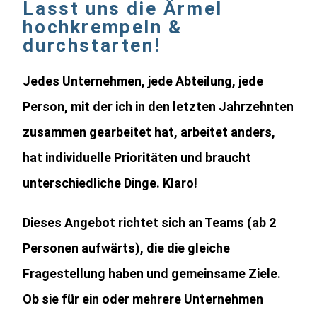
Lasst uns die Ärmel
hochkrempeln &
durchstarten!
Jedes Unternehmen, jede Abteilung, jede
Person, mit der ich in den letzten Jahrzehnten
zusammen gearbeitet hat, arbeitet anders,
hat individuelle Prioritäten und braucht
unterschiedliche Dinge. Klaro!
Dieses Angebot richtet sich an Teams (ab 2
Personen aufwärts), die die gleiche
Fragestellung haben und gemeinsame Ziele.
Ob sie für ein oder mehrere Unternehmen