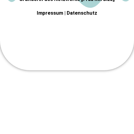
Impressum
|
Datenschutz