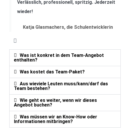
Verlässlich, professionell, spritzig. Jederzeit
wieder!
Katja Glasmachers, die Schulentwicklerin
Was ist konkret in dem Team-Angebot
enthalten?
Was kostet das Team-Paket?
Aus wieviele Leuten muss/kann/darf das
Team bestehen?
Wie geht es weiter, wenn wir dieses
Angebot buchen?
Was müssen wir an Know-How oder
Informationen mitbringen?