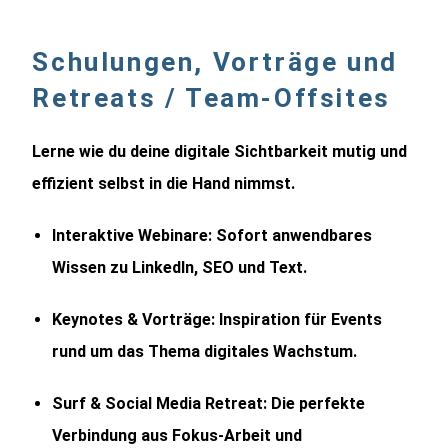
Schulungen, Vorträge und
Retreats / Team-Offsites
Lerne wie du deine digitale Sichtbarkeit mutig und
effizient selbst in die Hand nimmst.
Interaktive Webinare:
Sofort anwendbares
Wissen zu LinkedIn, SEO und Text.
Keynotes & Vorträge:
Inspiration für Events
rund um das Thema digitales Wachstum.
Surf & Social Media Retreat:
Die perfekte
Verbindung aus Fokus-Arbeit und