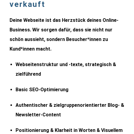
verkauft
Deine Webseite ist das Herzstück deines Online-
Business. Wir sorgen dafür, dass sie nicht nur
schön aussieht, sondern Besucher*innen zu
Kund*innen macht.
Webseitenstruktur und -texte, strategisch &
zielführend
Basic SEO-Optimierung
Authentischer & zielgruppenorientierter Blog- &
Newsletter-Content
Positionierung & Klarheit in Worten & Visuellem