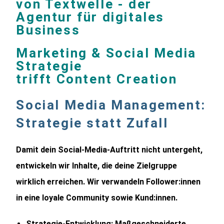
von Textwelle - der
Agentur für digitales
Business
Marketing & Social Media
Strategie
trifft Content Creation
Social Media Management:
Strategie statt Zufall
Damit dein Social-Media-Auftritt nicht untergeht,
entwickeln wir Inhalte, die deine Zielgruppe
wirklich erreichen. Wir verwandeln Follower:innen
in eine loyale Community sowie Kund:innen.
Strategie-Entwicklung:
Maßgeschneiderte