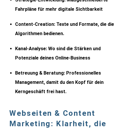
Fahrpläne für mehr digitale Sichtbarkeit
Content-Creation:
Texte und Formate, die die
Algorithmen bedienen.
Kanal-Analyse:
Wo sind die Stärken und
Potenziale deines Online-Business
Betreuung & Beratung:
Professionelles
Management, damit du den Kopf für dein
Kerngeschäft frei hast.
Webseiten & Content
Marketing: Klarheit, die