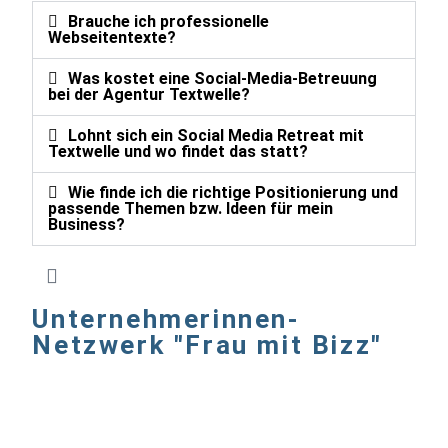
Brauche ich professionelle
Webseitentexte?
Was kostet eine Social-Media-Betreuung
bei der Agentur Textwelle?
Lohnt sich ein Social Media Retreat mit
Textwelle und wo findet das statt?
Wie finde ich die richtige Positionierung und
passende Themen bzw. Ideen für mein
Business?
Unternehmerinnen-
Netzwerk "Frau mit Bizz"