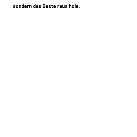
sondern das Beste raus hole.