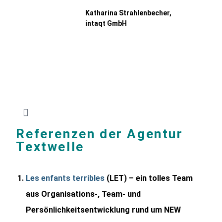
Katharina Strahlenbecher,
intaqt GmbH
Referenzen der Agentur
Textwelle
Les enfants terribles
(LET) – ein tolles Team
aus Organisations-, Team- und
Persönlichkeitsentwicklung rund um NEW