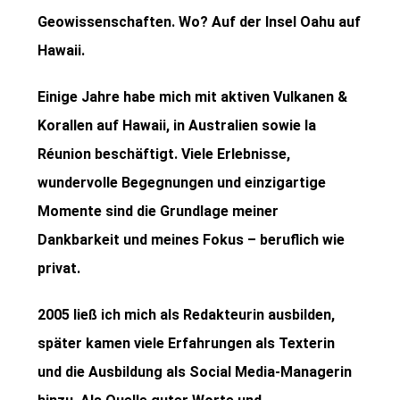
Geowissenschaften. Wo? Auf der Insel Oahu auf
Hawaii.
Einige Jahre habe mich mit aktiven Vulkanen &
Korallen auf Hawaii, in Australien sowie la
Réunion beschäftigt. Viele Erlebnisse,
wundervolle Begegnungen und einzigartige
Momente sind die Grundlage meiner
Dankbarkeit und meines Fokus – beruflich wie
privat.
2005 ließ ich mich als Redakteurin ausbilden,
später kamen viele Erfahrungen als Texterin
und die Ausbildung als Social Media-Managerin