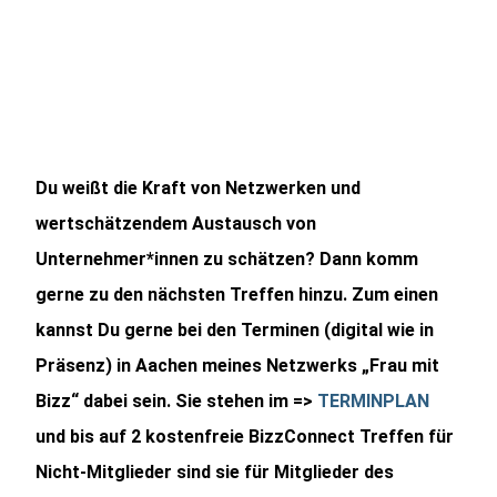
Du weißt die Kraft von Netzwerken und
wertschätzendem Austausch von
Unternehmer*innen zu schätzen? Dann komm
gerne zu den nächsten Treffen hinzu. Zum einen
kannst Du gerne bei den Terminen (digital wie in
Präsenz) in Aachen meines Netzwerks „Frau mit
Bizz“ dabei sein. Sie stehen im =>
TERMINPLAN
und bis auf 2 kostenfreie BizzConnect Treffen für
Nicht-Mitglieder sind sie für Mitglieder des