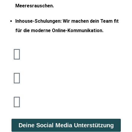
Meeresrauschen.
Inhouse-Schulungen:
Wir machen dein Team fit
für die moderne Online-Kommunikation.
Deine Social Media Unterstützung