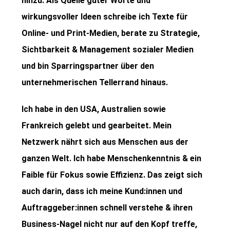
hinzu. Als Quelle guter Worte und
wirkungsvoller Ideen schreibe ich Texte für
Online- und Print-Medien, berate zu Strategie,
Sichtbarkeit & Management sozialer Medien
und bin Sparringspartner über den
unternehmerischen Tellerrand hinaus.
Ich habe in den USA, Australien sowie
Frankreich gelebt und gearbeitet. Mein
Netzwerk nährt sich aus Menschen aus der
ganzen Welt. Ich habe Menschenkenntnis & ein
Faible für Fokus sowie Effizienz. Das zeigt sich
auch darin, dass ich meine Kund:innen und
Auftraggeber:innen schnell verstehe & ihren
Business-Nagel nicht nur auf den Kopf treffe,