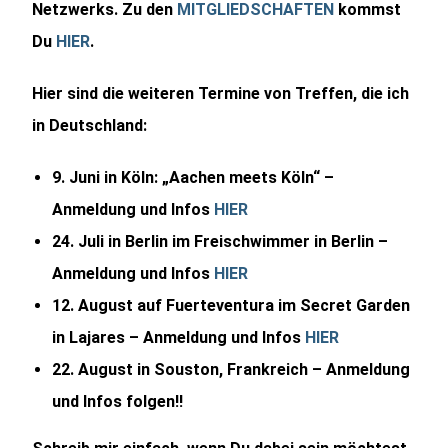
Netzwerks. Zu den
MITGLIEDSCHAFTEN
kommst
Du
HIER
.
Hier sind die weiteren Termine von Treffen, die ich
in Deutschland:
9. Juni in Köln: „Aachen meets Köln“ –
Anmeldung und Infos
HIER
24. Juli in Berlin im Freischwimmer in Berlin –
Anmeldung und Infos
HIER
12. August auf Fuerteventura im Secret Garden
in Lajares – Anmeldung und Infos
HIER
22. August in Souston, Frankreich – Anmeldung
und Infos folgen!!