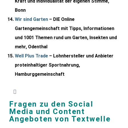
Kraft und Individualität der eigenen Stimme,
Bonn
Wir sind Garten
– DIE Online
Gartengemeinschaft mit Tipps, Informationen
und 1001 Themen rund um Garten, Insekten und
mehr, Odenthal
Well Plus Trade
– Lohnhersteller und Anbieter
proteinhaltiger Sportnahrung,
Hamburggemeinschaft
Fragen zu den Social
Media und Content
Angeboten von Textwelle