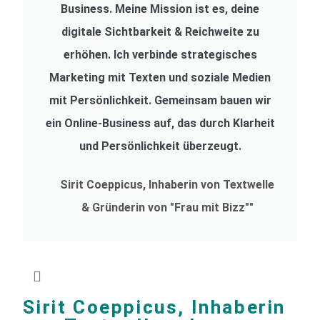
Business. Meine Mission ist es, deine
digitale Sichtbarkeit & Reichweite zu
erhöhen. Ich verbinde strategisches
Marketing mit Texten und soziale Medien
mit Persönlichkeit. Gemeinsam bauen wir
ein Online-Business auf, das durch Klarheit
und Persönlichkeit überzeugt.
Sirit Coeppicus, Inhaberin von Textwelle
& Gründerin von "Frau mit Bizz""
Sirit Coeppicus, Inhaberin