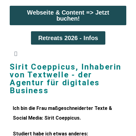
Webseite & Content => Jetzt
buchen!
Retreats 2026 - Infos
Sirit Coeppicus, Inhaberin
von Textwelle - der
Agentur für digitales
Business
Ich bin die Frau maßgeschneiderter Texte &
Social Media: Sirit Coeppicus.
Studiert habe ich etwas anderes: