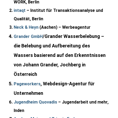
WORK, Berlin
intaqt
– Institut für Transaktionsanalyse und
Qualität, Berlin
Neck & Heyn
(Aachen) – Werbeagentur
/Grander Wasserbelebung –
Grander GmbH
die Belebung und Aufbereitung des
Wassers basierend auf den Erkenntnissen
von Johann Grander, Jochberg in
Österreich
, Webdesign-Agentur für
Pageworkers
Unternehmen
Jugendheim Quovadis
– Jugendarbeit und mehr,
Inden