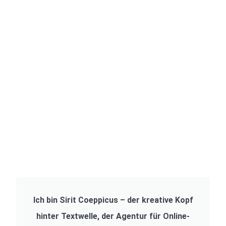
Ich bin Sirit Coeppicus – der kreative Kopf
hinter Textwelle, der Agentur für Online-