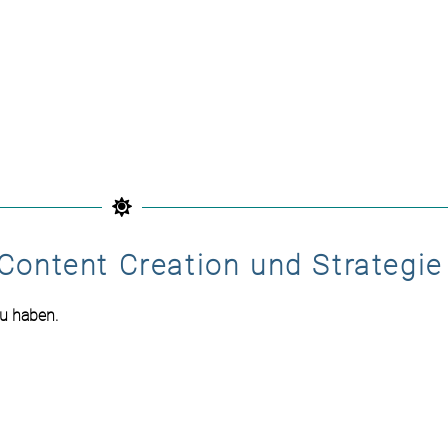
Content Creation und Strategie
zu
haben.