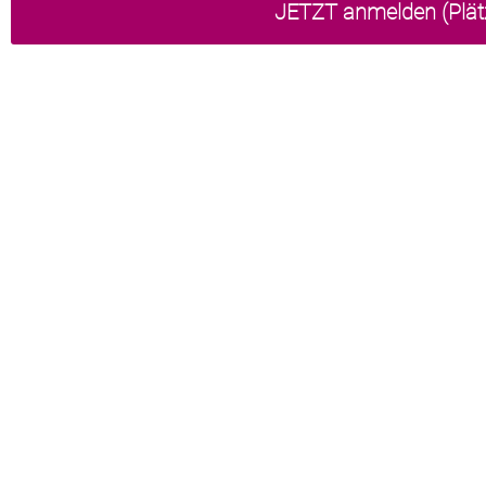
JETZT anmelden (Plätze