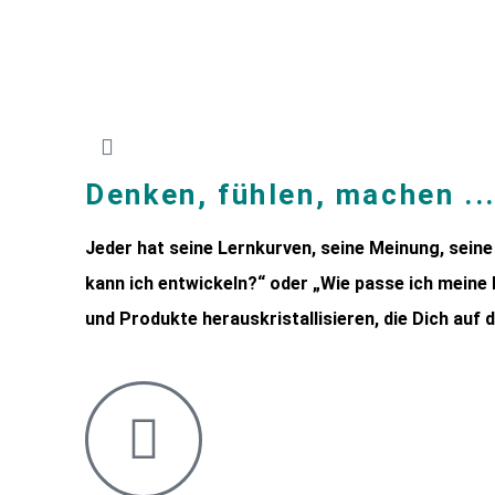
Denken, fühlen, machen ...
Jeder hat seine Lernkurven, seine Meinung, seine
kann ich entwickeln?“ oder „Wie passe ich meine
und Produkte herauskristallisieren, die Dich auf d