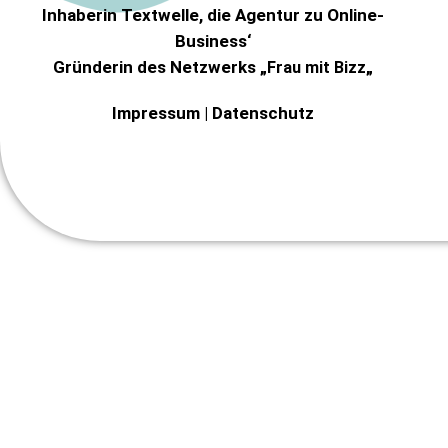
Inhaberin Textwelle
, die Agentur zu Online-
Business‘
Gründerin des Netzwerks „
„
Frau mit Bizz
Impressum
|
Datenschutz