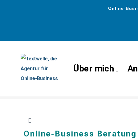
Online-Busin
Über mich
An
Business-Beratung
Online-Business Beratung