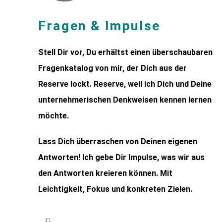
Fragen & Impulse
Stell Dir vor, Du erhältst einen überschaubaren
Fragenkatalog von mir, der Dich aus der
Reserve lockt. Reserve, weil ich Dich und Deine
unternehmerischen Denkweisen kennen lernen
möchte.
Lass Dich überraschen von Deinen eigenen
Antworten! Ich gebe Dir Impulse, was wir aus
den Antworten kreieren können. Mit
Leichtigkeit, Fokus und konkreten Zielen.