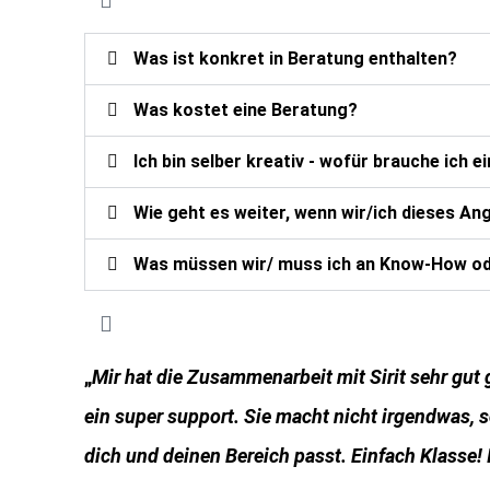
Was ist konkret in Beratung enthalten?
Was kostet eine Beratung?
Ich bin selber kreativ - wofür brauche ich 
Wie geht es weiter, wenn wir/ich dieses An
Was müssen wir/ muss ich an Know-How od
„
Mir hat die Zusammenarbeit mit Sirit sehr gut g
ein super support. Sie macht nicht irgendwas, s
dich und deinen Bereich passt. Einfach Klasse!