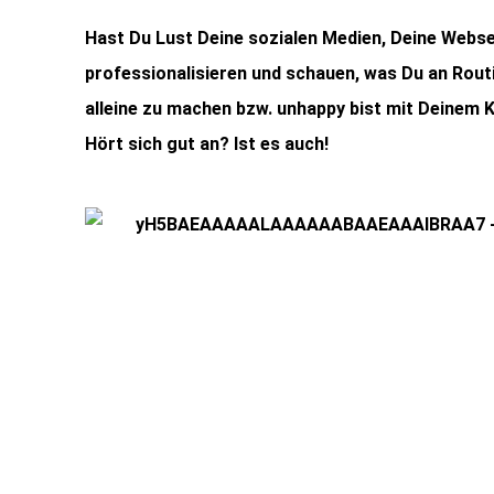
Hast Du Lust Deine sozialen Medien, Deine Webse
professionalisieren und schauen, was Du an Routi
alleine zu machen bzw. unhappy bist mit Deinem 
Hört sich gut an? Ist es auch!