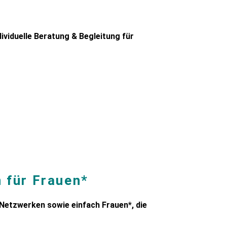
ividuelle Beratung & Begleitung für
 für Frauen*
Netzwerken sowie einfach Frauen*, die