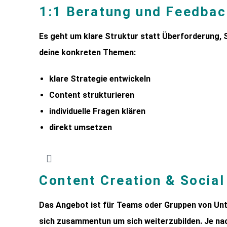
1:1 Beratung und Feedback
Es geht um
klare Struktur statt Überforderung, S
deine konkreten Themen:
klare Strategie entwickeln
Content strukturieren
individuelle Fragen klären
direkt umsetzen
Content Creation & Socia
Das Angebot ist für Teams oder Gruppen von Unt
sich zusammentun um sich weiterzubilden. Je na