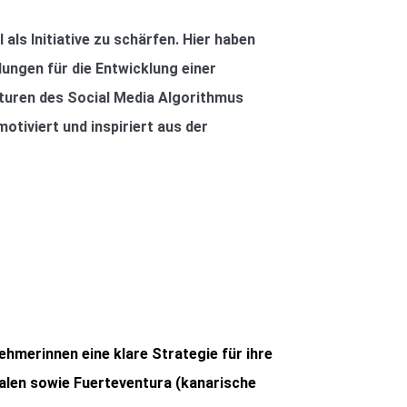
 als Initiative zu schärfen. Hier haben
ungen für die Entwicklung einer
turen des Social Media Algorithmus
otiviert und inspiriert aus der
nehmerinnen eine klare Strategie für ihre
falen sowie Fuerteventura (kanarische