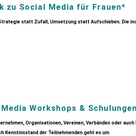
 zu Social Media für Frauen*
trategie statt Zufall, Umsetzung statt Aufschieben. Die ind
l Media Workshops & Schulungen
ernehmen, Organisationen, Vereinen, Verbänden oder auch 
ch Kenntnisstand der Teilnehmenden geht es um