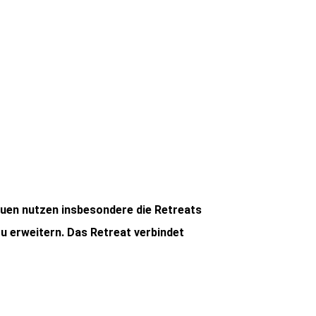
rauen nutzen insbesondere die Retreats
u erweitern. Das Retreat verbindet