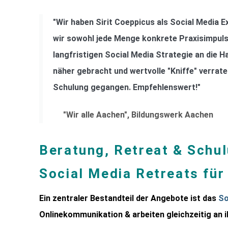
"Wir haben Sirit Coeppicus als Social Media Ex
wir sowohl jede Menge konkrete Praxisimpulse
langfristigen Social Media Strategie an die
näher gebracht und wertvolle "Kniffe" verrate
Schulung gegangen. Empfehlenswert!"
"Wir alle Aachen", Bildungswerk Aachen
Beratung, Retreat & Schu
Social Media Retreats für
Ein zentraler Bestandteil der Angebote ist das
So
Onlinekommunikation & arbeiten gleichzeitig an i