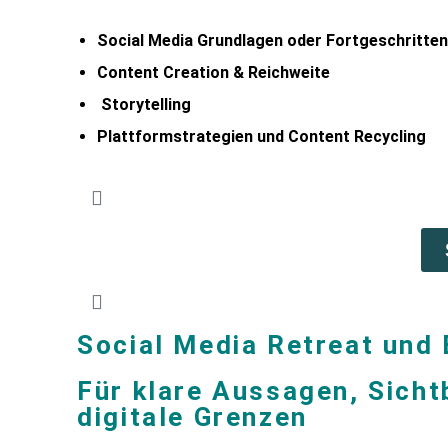
Social Media Grundlagen oder Fortgeschritte
Content Creation & Reichweite
Storytelling
Plattformstrategien und Content Recycling
Social Media Retreat und
Für klare Aussagen, Sicht
digitale Grenzen