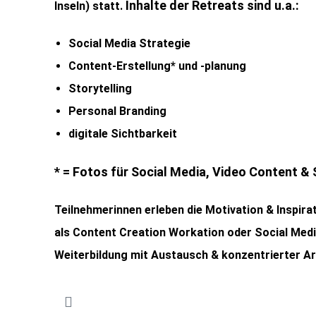
Inhalte der Retreats sind u.a.:
Inseln) statt.
Social Media Strategie
Content-Erstellung* und -planung
Storytelling
Personal Branding
digitale Sichtbarkeit
* =
Fotos
für
Social
Media,
Video
Content &
Teilnehmerinnen erleben die Motivation & Inspira
als Content Creation Workation oder Social Medi
Weiterbildung mit Austausch & konzentrierter A