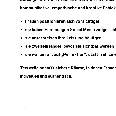
kommunikative, empathische und kreative Fähigke
Frauen positionieren sich vorsichtiger
sie haben Hemmungen Social Media zielgerich
sie unterpreisen ihre Leistung häufiger
sie zweifeln länger, bevor sie sichtbar werden
sie warten oft auf „Perfektion“, statt früh zu 
Textwelle schafft sichere Räume, in denen Frauen
individuell und authentisch.