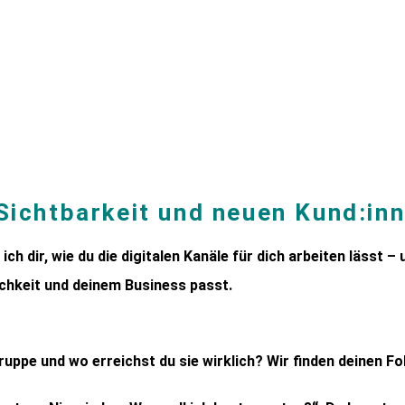
Sichtbarkeit und neuen Kund:in
ch dir, wie du die digitalen Kanäle für dich arbeiten lässt 
ichkeit und deinem Business passt.
gruppe und wo erreichst du sie wirklich? Wir finden deinen Fo