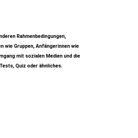
t anderen Rahmenbedingungen,
nen wie Gruppen, Anfängerinnen wie
Umgang mit sozialen Medien und die
Tests, Quiz oder ähnliches.