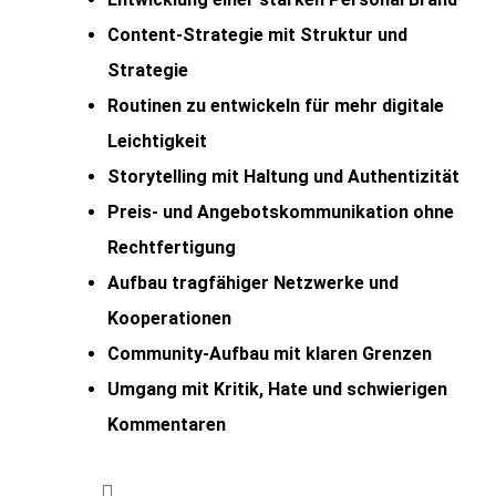
Content-Strategie mit Struktur und
Strategie
Routinen zu entwickeln für mehr digitale
Leichtigkeit
Storytelling mit Haltung und Authentizität
Preis- und Angebotskommunikation ohne
Rechtfertigung
Aufbau tragfähiger Netzwerke und
Kooperationen
Community-Aufbau mit klaren Grenzen
Umgang mit Kritik, Hate und schwierigen
Kommentaren