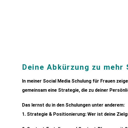
Deine Abkürzung zu mehr 
In meiner Social Media Schulung für Frauen zeige i
gemeinsam eine Strategie, die zu deiner Persönl
Das lernst du in den Schulungen unter anderem:
1. Strategie & Positionierung: Wer ist deine Ziel