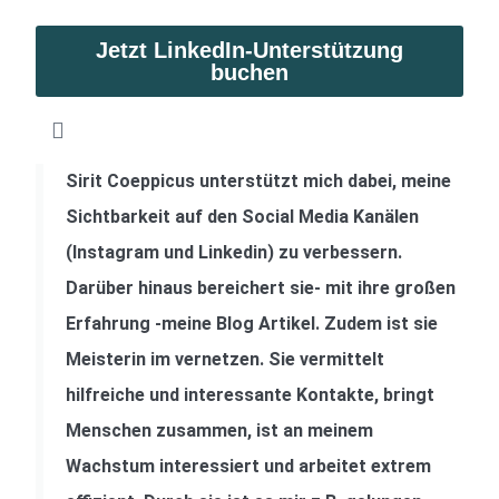
Jetzt LinkedIn-Unterstützung
buchen
Sirit Coeppicus unterstützt mich dabei, meine
Sichtbarkeit auf den Social Media Kanälen
(Instagram und Linkedin) zu verbessern.
Darüber hinaus bereichert sie- mit ihre großen
Erfahrung -meine Blog Artikel. Zudem ist sie
Meisterin im vernetzen. Sie vermittelt
hilfreiche und interessante Kontakte, bringt
Menschen zusammen, ist an meinem
Wachstum interessiert und arbeitet extrem