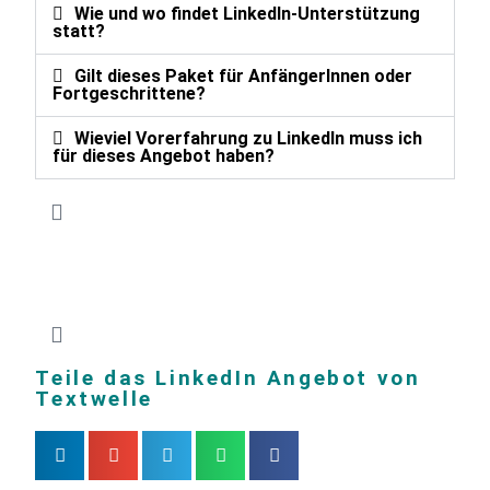
Wie und wo findet LinkedIn-Unterstützung
statt?
Gilt dieses Paket für AnfängerInnen oder
Fortgeschrittene?
Wieviel Vorerfahrung zu LinkedIn muss ich
für dieses Angebot haben?
Teile das LinkedIn Angebot von
Textwelle