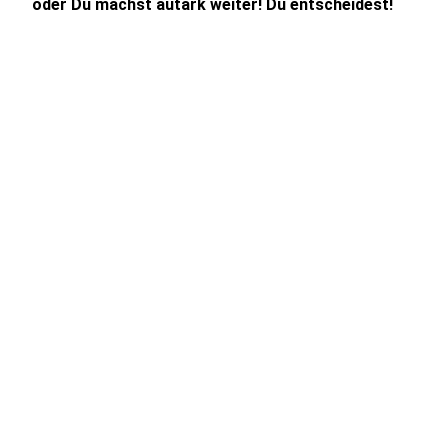
oder Du machst autark weiter! Du entscheidest!