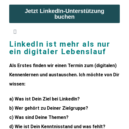
Jetzt LinkedIn-Unterstützung
buchen
LinkedIn ist mehr als nur
ein digitaler Lebenslauf
Als Erstes finden wir einen Termin zum (digitalen)
Kennenlernen und austauschen. Ich möchte von Dir
wissen:
a) Was ist Dein Ziel bei LinkedIn?
b) Wer gehört zu Deiner Zielgruppe?
c) Was sind Deine Themen?
d) Wie ist Dein Kenntnisstand und was fehlt?