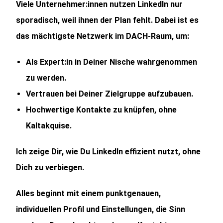
Viele Unternehmer:innen nutzen LinkedIn nur
sporadisch, weil ihnen der Plan fehlt. Dabei ist es
das mächtigste Netzwerk im DACH-Raum, um:
Als Expert:in in Deiner Nische wahrgenommen
zu werden.
Vertrauen bei Deiner Zielgruppe aufzubauen.
Hochwertige Kontakte zu knüpfen, ohne
Kaltakquise.
Ich zeige Dir, wie Du LinkedIn effizient nutzt, ohne
Dich zu verbiegen.
Alles beginnt mit einem punktgenauen,
individuellen Profil und Einstellungen, die Sinn