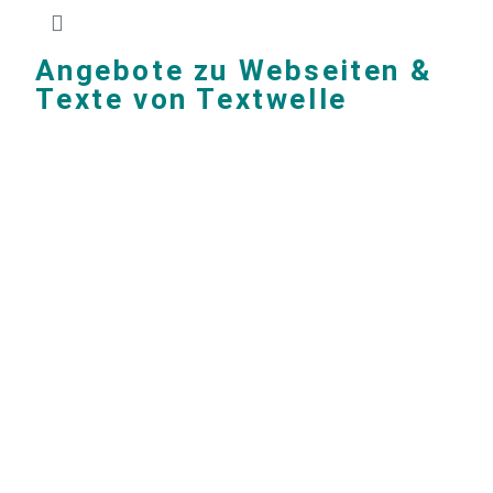
Angebote zu Webseiten &
Texte von Textwelle