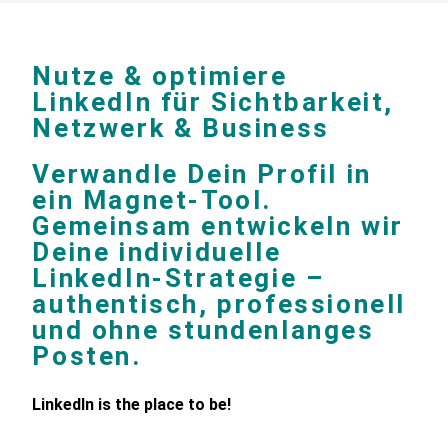
Nutze & optimiere
LinkedIn für Sichtbarkeit,
Netzwerk & Business
Verwandle Dein Profil in
ein Magnet-Tool.
Gemeinsam entwickeln wir
Deine individuelle
LinkedIn-Strategie –
authentisch, professionell
und ohne stundenlanges
Posten.
LinkedIn is the place to be!