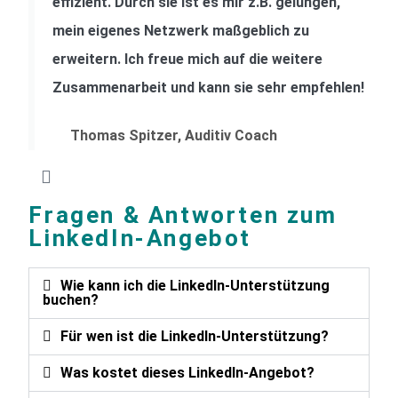
effizient. Durch sie ist es mir z.B. gelungen,
mein eigenes Netzwerk maßgeblich zu
erweitern. Ich freue mich auf die weitere
Zusammenarbeit und kann sie sehr empfehlen!
Thomas Spitzer, Auditiv Coach
Fragen & Antworten zum
LinkedIn-Angebot
Wie kann ich die LinkedIn-Unterstützung
buchen?
Für wen ist die LinkedIn-Unterstützung?
Was kostet dieses LinkedIn-Angebot?