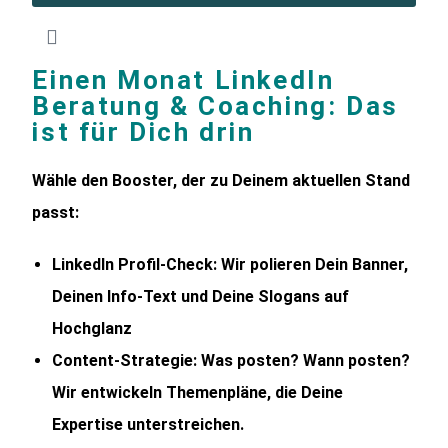
Einen Monat LinkedIn
Beratung & Coaching: Das
ist für Dich drin
Wähle den Booster, der zu Deinem aktuellen Stand
passt:
LinkedIn Profil-Check:
Wir polieren Dein Banner,
Deinen Info-Text und Deine Slogans auf
Hochglanz
Content-Strategie:
Was posten? Wann posten?
Wir entwickeln Themenpläne, die Deine
Expertise unterstreichen.