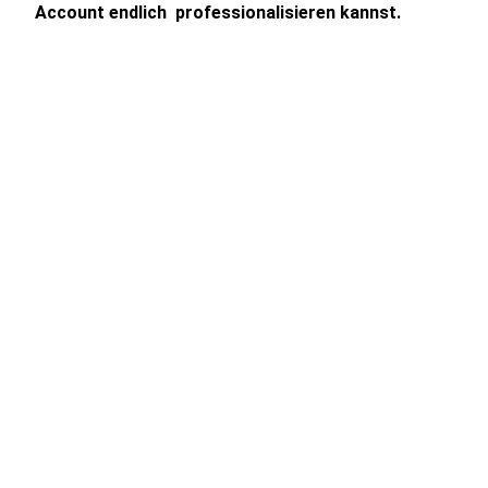
Account endlich professionalisieren kannst.