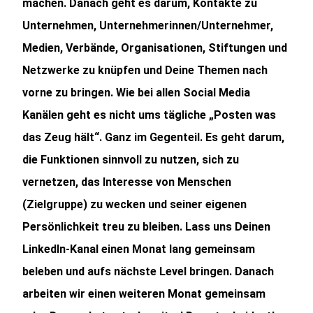
machen. Danach geht es darum, Kontakte zu
Unternehmen, Unternehmerinnen/Unternehmer,
Medien, Verbände, Organisationen, Stiftungen und
Netzwerke zu knüpfen und Deine Themen nach
vorne zu bringen. Wie bei allen Social Media
Kanälen geht es nicht ums tägliche „Posten was
das Zeug hält“. Ganz im Gegenteil. Es geht darum,
die Funktionen sinnvoll zu nutzen, sich zu
vernetzen, das Interesse von Menschen
(Zielgruppe) zu wecken und seiner eigenen
Persönlichkeit treu zu bleiben. Lass uns Deinen
LinkedIn-Kanal einen Monat lang gemeinsam
beleben und aufs nächste Level bringen. Danach
arbeiten wir einen weiteren Monat gemeinsam