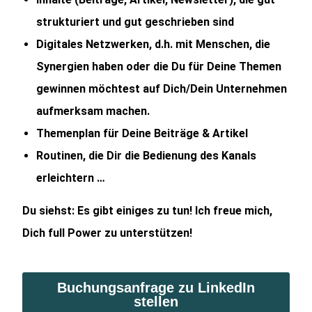
strukturiert und gut geschrieben sind
Digitales Netzwerken, d.h. mit Menschen, die
Synergien haben oder die Du für Deine Themen
gewinnen möchtest auf Dich/Dein Unternehmen
aufmerksam machen.
Themenplan für Deine Beiträge & Artikel
Routinen, die Dir die Bedienung des Kanals
erleichtern …
Du siehst: Es gibt einiges zu tun! Ich freue mich,
Dich full Power zu unterstützen!
Buchungsanfrage zu LinkedIn
stellen