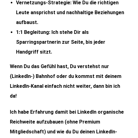
Vernetzungs-Strategie:
Wie Du die richtigen
Leute ansprichst und nachhaltige Beziehungen
aufbaust.
1:1 Begleitung:
Ich stehe Dir als
Sparringspartnerin zur Seite, bis jeder
Handgriff sitzt.
Wenn Du das Gefühl hast, Du verstehst nur
(LinkedIn-) Bahnhof oder du kommst mit deinem
LinkedIn-Kanal einfach nicht weiter, dann bin ich
da!
Ich habe Erfahrung damit bei LinkedIn organische
Reichweite aufzubauen (ohne Premium
Mitgliedschaft) und wie du Du deinen LinkedIn-