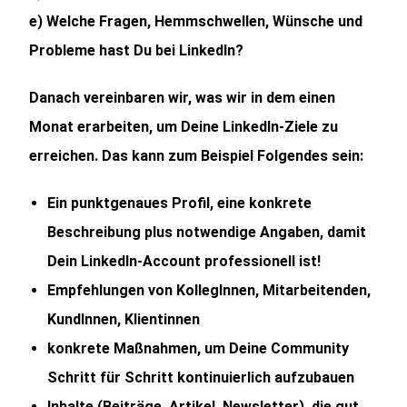
e) Welche Fragen, Hemmschwellen, Wünsche und
Probleme hast Du bei LinkedIn?
Danach vereinbaren wir, was wir in dem einen
Monat erarbeiten, um Deine LinkedIn-Ziele zu
erreichen. Das kann zum Beispiel Folgendes sein:
Ein punktgenaues Profil, eine konkrete
Beschreibung plus notwendige Angaben, damit
Dein LinkedIn-Account professionell ist!
Empfehlungen von KollegInnen, Mitarbeitenden,
KundInnen, Klientinnen
konkrete Maßnahmen, um Deine Community
Schritt für Schritt kontinuierlich aufzubauen
Inhalte (Beiträge, Artikel, Newsletter), die gut