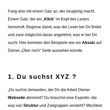
Fang also mit einem Satz an, der neugierig macht.
Einem Satz, der ein „
Klick
“ im Kopf des Lesers
hervorruft. Beginne damit, was der Leser bei Dir findet
und zwar möglichst daran angelehnt, was er bei Dir
sucht. Hier kommen drei Beispiele wie ein
Absatz
auf
Deiner „Über mich“ Seite aussehen könnte:
1. Du suchst XYZ ?
„Du suchst Jemanden, der Dir die Arbeit Deiner
Webseite
abnimmt? Du brauchst eine Expertin, die
was von
Struktur
und Zielgruppen versteht? Möchtest