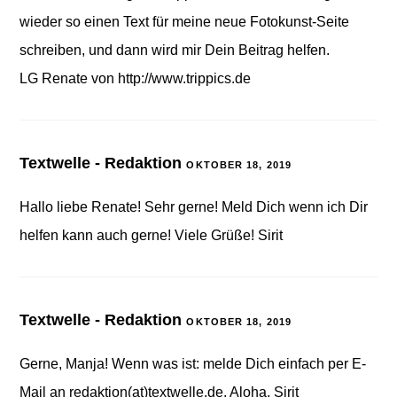
wieder so einen Text für meine neue Fotokunst-Seite
schreiben, und dann wird mir Dein Beitrag helfen.
LG Renate von
http://www.trippics.de
Textwelle - Redaktion
OKTOBER 18, 2019
Hallo liebe Renate! Sehr gerne! Meld Dich wenn ich Dir
helfen kann auch gerne! Viele Grüße! Sirit
Textwelle - Redaktion
OKTOBER 18, 2019
Gerne, Manja! Wenn was ist: melde Dich einfach per E-
Mail an redaktion(at)textwelle.de. Aloha, Sirit