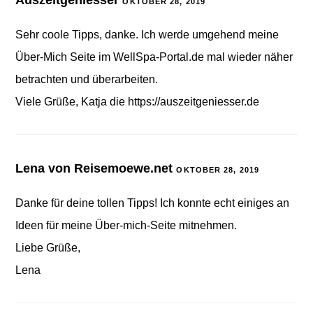
Auszeitgeniesser
OKTOBER 28, 2019
Sehr coole Tipps, danke. Ich werde umgehend meine
Über-Mich Seite im WellSpa-Portal.de mal wieder näher
betrachten und überarbeiten.
Viele Grüße, Katja die
https://auszeitgeniesser.de
Lena von Reisemoewe.net
OKTOBER 28, 2019
Danke für deine tollen Tipps! Ich konnte echt einiges an
Ideen für meine Über-mich-Seite mitnehmen.
Liebe Grüße,
Lena