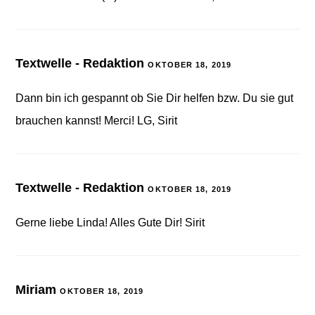
Textwelle - Redaktion
OKTOBER 18, 2019
Dann bin ich gespannt ob Sie Dir helfen bzw. Du sie gut
brauchen kannst! Merci! LG, Sirit
Textwelle - Redaktion
OKTOBER 18, 2019
Gerne liebe Linda! Alles Gute Dir! Sirit
Miriam
OKTOBER 18, 2019