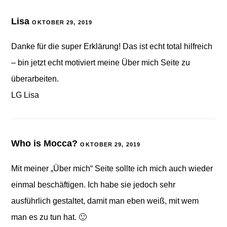
Lisa
OKTOBER 29, 2019
Danke für die super Erklärung! Das ist echt total hilfreich
– bin jetzt echt motiviert meine Über mich Seite zu
überarbeiten.
LG Lisa
Who is Mocca?
OKTOBER 29, 2019
Mit meiner „Über mich“ Seite sollte ich mich auch wieder
einmal beschäftigen. Ich habe sie jedoch sehr
ausführlich gestaltet, damit man eben weiß, mit wem
man es zu tun hat. 🙂