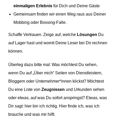
einmaligen Erlebnis
für Dich und Deine Gäste
Gemeinsam finden wir einen Weg raus aus Deiner
Mobbing oder Bossing-Falle.
Schaffe Vertrauen. Zeige auf, welche
Lösungen
Du
auf Lager hast und womit Deine Leser bei Dir rechnen
können.
Überleg dazu bitte mal: Was möchtest Du sehen,
wenn Du auf „Über mich“ Seiten von Dienstleistern,
Bloggern oder Unternehmer*innen klickst? Möchtest
Du eine Liste von
Zeugnissen
und Urkunden sehen
oder etwas, auf was Du sofort anspringst? Etwas, was
Dir sagt: hier bin ich richtig. Hier finde ich, was ich
brauche und was mir hilft.