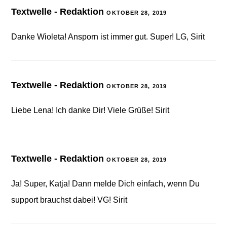
Textwelle - Redaktion
OKTOBER 28, 2019
Danke Wioleta! Ansporn ist immer gut. Super! LG, Sirit
Textwelle - Redaktion
OKTOBER 28, 2019
Liebe Lena! Ich danke Dir! Viele Grüße! Sirit
Textwelle - Redaktion
OKTOBER 28, 2019
Ja! Super, Katja! Dann melde Dich einfach, wenn Du
support brauchst dabei! VG! Sirit