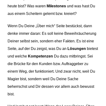
heute bist? Was waren
Milestones
und was hast Du
aus einem Scheitern gelernt bzw. kreiert?
Wenn Du Deine „Über mich“ Seite bestückst, dann
denke immer daran: Es soll keine Beweihräucherung
Deiner selbst sein, sondern eher Fakten. Es ist eine
Seite, auf der Du zeigst, was Du an
Lösungen
bietest
und welche
Kompetenzen
Du dazu mitbringst. Sei
die Brücke für den Kunden bzw. Auftraggeber zu
einem Weg, der funktioniert. Und zwar nicht, weil Du
Magier bist, sondern weil Du Deine Sache
beherrschst und Dir dessen vor allem auch bewusst
bist.