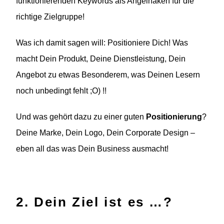
funktionierenden Keywords als Angelhaken für die
richtige Zielgruppe!
Was ich damit sagen will: Positioniere Dich! Was
macht Dein Produkt, Deine Dienstleistung, Dein
Angebot zu etwas Besonderem, was Deinen Lesern
noch unbedingt fehlt ;O) !!
Und was gehört dazu zu einer guten
Positionierung
?
Deine Marke, Dein Logo, Dein Corporate Design –
eben all das was Dein Business ausmacht!
2. Dein Ziel ist es …?