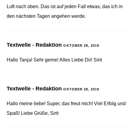
Luft nach oben. Das ist auf jeden Fall etwas, das ich in
den nächsten Tagen angehen werde.
Textwelle - Redaktion
OKTOBER 28, 2019
Hallo Tanja! Sehr gerne! Alles Liebe Dir! Sirit
Textwelle - Redaktion
OKTOBER 28, 2019
Hallo meine liebe! Super, das freut mich! Viel Erfolg und
Spaß! Liebe Grüße, Sirit