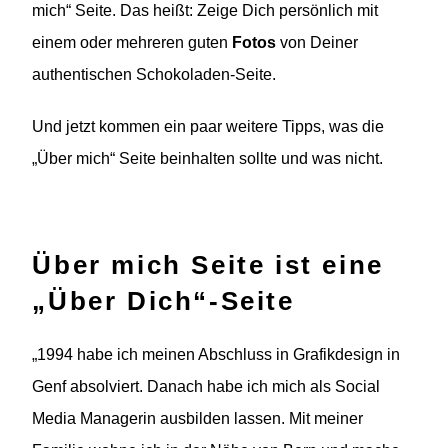
mich“ Seite. Das heißt: Zeige Dich persönlich mit
einem oder mehreren guten
Fotos
von Deiner
authentischen Schokoladen-Seite.
Und jetzt kommen ein paar weitere Tipps, was die
„Über mich“ Seite beinhalten sollte und was nicht.
Über mich Seite ist eine
„Über Dich“-Seite
„1994 habe ich meinen Abschluss in Grafikdesign in
Genf absolviert. Danach habe ich mich als Social
Media Managerin ausbilden lassen. Mit meiner