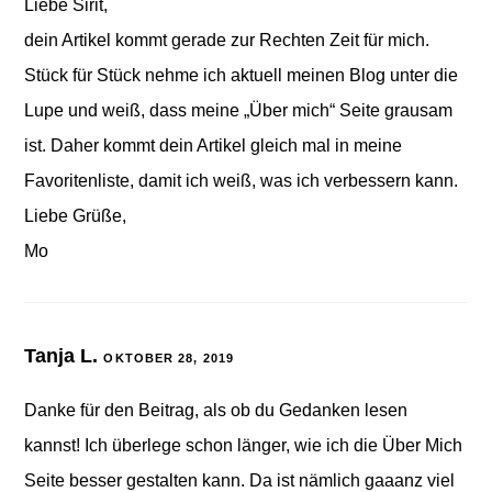
Liebe Sirit,
dein Artikel kommt gerade zur Rechten Zeit für mich.
Stück für Stück nehme ich aktuell meinen Blog unter die
Lupe und weiß, dass meine „Über mich“ Seite grausam
ist. Daher kommt dein Artikel gleich mal in meine
Favoritenliste, damit ich weiß, was ich verbessern kann.
Liebe Grüße,
Mo
Tanja L.
OKTOBER 28, 2019
Danke für den Beitrag, als ob du Gedanken lesen
kannst! Ich überlege schon länger, wie ich die Über Mich
Seite besser gestalten kann. Da ist nämlich gaaanz viel