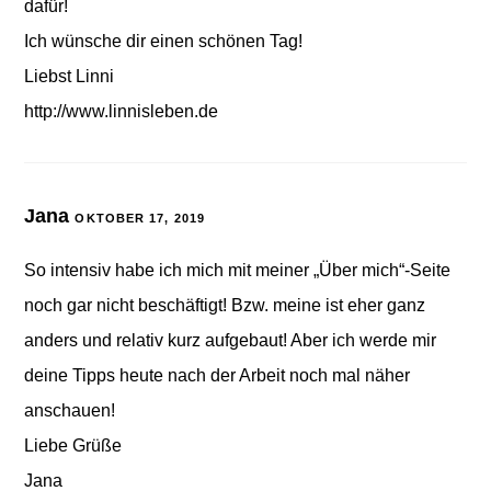
dafür!
Ich wünsche dir einen schönen Tag!
Liebst Linni
http://www.linnisleben.de
Jana
OKTOBER 17, 2019
So intensiv habe ich mich mit meiner „Über mich“-Seite
noch gar nicht beschäftigt! Bzw. meine ist eher ganz
anders und relativ kurz aufgebaut! Aber ich werde mir
deine Tipps heute nach der Arbeit noch mal näher
anschauen!
Liebe Grüße
Jana