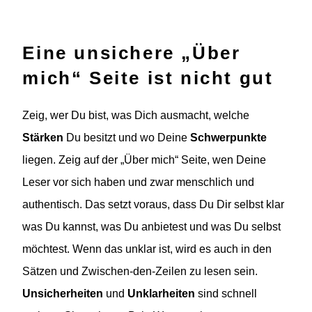
Eine unsichere „Über
mich“ Seite ist nicht gut
Zeig, wer Du bist, was Dich ausmacht, welche
Stärken
Du besitzt und wo Deine
Schwerpunkte
liegen. Zeig auf der „Über mich“ Seite, wen Deine
Leser vor sich haben und zwar menschlich und
authentisch. Das setzt voraus, dass Du Dir selbst klar
was Du kannst, was Du anbietest und was Du selbst
möchtest. Wenn das unklar ist, wird es auch in den
Sätzen und Zwischen-den-Zeilen zu lesen sein.
Unsicherheiten
und
Unklarheiten
sind schnell