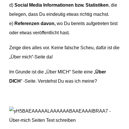
d)
Social Media Informationen bzw. Statistiken
, die
belegen, dass Du eindeutig etwas richtig machst.
e)
Referenzen davon,
wo Du bereits aufgetreten bist
oder etwas veröffentlicht hast.
Zeige dies alles vor. Keine falsche Scheu, dafür ist die
„Über mich“-Seite da!
Im Grunde ist die „Über MICH“ Seite eine „
Über
DICH
“ -Seite. Verstehst Du was ich meine?