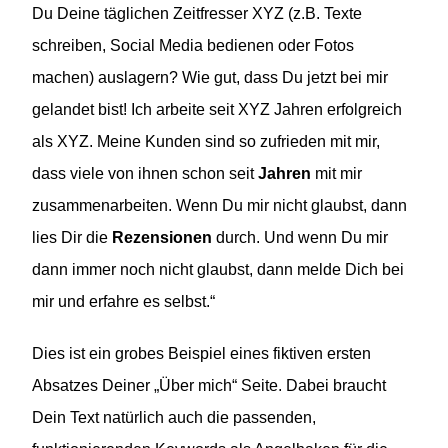
Du Deine täglichen Zeitfresser XYZ (z.B. Texte
schreiben, Social Media bedienen oder Fotos
machen) auslagern? Wie gut, dass Du jetzt bei mir
gelandet bist! Ich arbeite seit XYZ Jahren erfolgreich
als XYZ. Meine Kunden sind so zufrieden mit mir,
dass viele von ihnen schon seit
Jahren
mit mir
zusammenarbeiten. Wenn Du mir nicht glaubst, dann
lies Dir die
Rezensionen
durch. Und wenn Du mir
dann immer noch nicht glaubst, dann melde Dich bei
mir und erfahre es selbst.“
Dies ist ein grobes Beispiel eines fiktiven ersten
Absatzes Deiner „Über mich“ Seite. Dabei braucht
Dein Text natürlich auch die passenden,