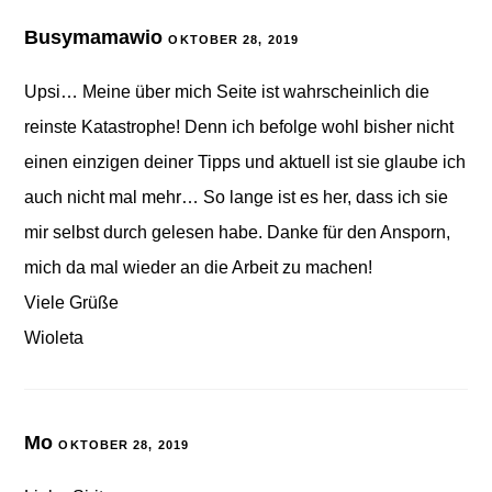
Busymamawio
OKTOBER 28, 2019
Upsi… Meine über mich Seite ist wahrscheinlich die
reinste Katastrophe! Denn ich befolge wohl bisher nicht
einen einzigen deiner Tipps und aktuell ist sie glaube ich
auch nicht mal mehr… So lange ist es her, dass ich sie
mir selbst durch gelesen habe. Danke für den Ansporn,
mich da mal wieder an die Arbeit zu machen!
Viele Grüße
Wioleta
Mo
OKTOBER 28, 2019