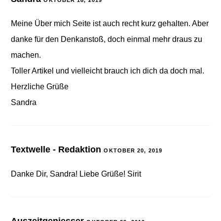
OKTOBER 18, 2019
Meine Über mich Seite ist auch recht kurz gehalten. Aber
danke für den Denkanstoß, doch einmal mehr draus zu
machen.
Toller Artikel und vielleicht brauch ich dich da doch mal.
Herzliche Grüße
Sandra
Textwelle - Redaktion
OKTOBER 20, 2019
Danke Dir, Sandra! Liebe Grüße! Sirit