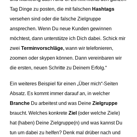
Tag Dinge zu posten, die mit falschen
Hashtags
versehen sind oder die falsche Zielgruppe
ansprechen. Wenn Du neue Kunden gewinnen
möchtest, dann unterstütze ich Dich dabei. Schick mir
zwei
Terminvorschläge,
wann wir telefonieren,
zoomen oder skypen können. Dann vereinbaren wir
die ersten, neuen Schritte zu Deinem Erfolg.“
Ein weiteres Beispiel für einen „Über mich“-Seiten
Absatz. Es kommt immer darauf an, in welcher
Branche
Du arbeitest und was Deine
Zielgruppe
braucht. Welches konkrete
Ziel
(oder welche Ziele)
hat (haben) Deine Zielgruppe(n) und was kannst Du
tun um dabei zu helfen? Denk mal drüber nach und