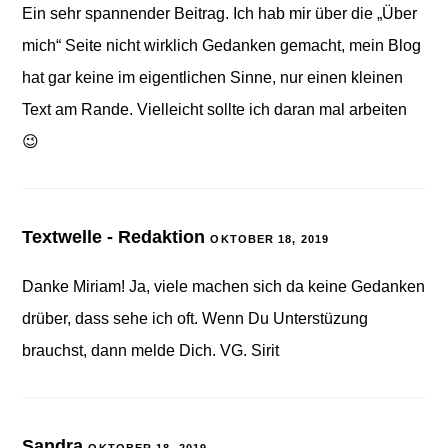
Ein sehr spannender Beitrag. Ich hab mir über die „Über
mich“ Seite nicht wirklich Gedanken gemacht, mein Blog
hat gar keine im eigentlichen Sinne, nur einen kleinen
Text am Rande. Vielleicht sollte ich daran mal arbeiten
😉
Textwelle - Redaktion
OKTOBER 18, 2019
Danke Miriam! Ja, viele machen sich da keine Gedanken
drüber, dass sehe ich oft. Wenn Du Unterstüzung
brauchst, dann melde Dich. VG. Sirit
Sandra