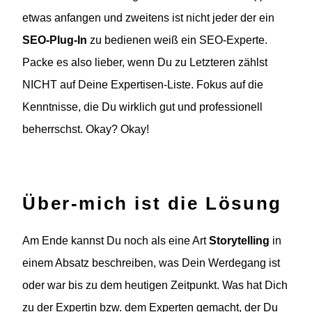
etwas anfangen und zweitens ist nicht jeder der ein
SEO-Plug-In
zu bedienen weiß ein SEO-Experte.
Packe es also lieber, wenn Du zu Letzteren zählst
NICHT auf Deine Expertisen-Liste. Fokus auf die
Kenntnisse, die Du wirklich gut und professionell
beherrschst. Okay? Okay!
Über-mich ist die Lösung
Am Ende kannst Du noch als eine Art
Storytelling
in
einem Absatz beschreiben, was Dein Werdegang ist
oder war bis zu dem heutigen Zeitpunkt. Was hat Dich
zu der Expertin bzw. dem Experten gemacht, der Du