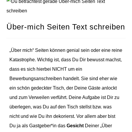
Über-mich Seiten Text schreiben
„Über mich“ Seiten können genial sein oder eine reine
Katastrophe. Wichtig ist, dass Du Dir bewusst machst,
dass es sich hierbei NICHT um ein
Bewerbungsanschreiben handelt. Sie sind eher wie
ein schön gedeckter Tisch, der Deine Gäste anlockt
und zum Verweilen verführt. Deine Aufgabe ist Dir zu
überlegen, was Du auf den Tisch stellst bzw. was
nicht und wie Du ihn dekorierst. Vor allem aber bist
Du ja als Gastgeber*in das
Gesicht
Deiner „Über