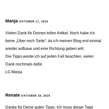
Manja
OKTOBER 17, 2019
Vielen Dank für Deinen tollen Artikel. Noch habe ich
keine „Über mich Seite“, da ich meinen Blog erst einmal
wieder aufbaue und eine Richtung geben will.
Die Tipps werde ich auf jeden Fall beachten, vielen
Dank nochmals dafür.
LG Manja
Renate
OKTOBER 18, 2019
Danke für Deine guten Tipps. Ich muss dieser Tage