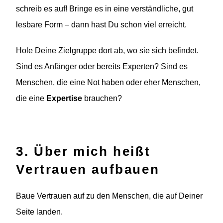
schreib es auf! Bringe es in eine verständliche, gut
lesbare Form – dann hast Du schon viel erreicht.
Hole Deine Zielgruppe dort ab, wo sie sich befindet.
Sind es Anfänger oder bereits Experten? Sind es
Menschen, die eine Not haben oder eher Menschen,
die eine
Expertise
brauchen?
3. Über mich heißt
Vertrauen aufbauen
Baue Vertrauen auf zu den Menschen, die auf Deiner
Seite landen.