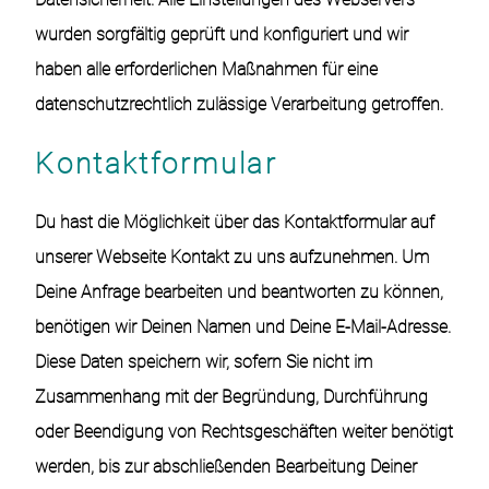
wurden sorgfältig geprüft und konfiguriert und wir
haben alle erforderlichen Maßnahmen für eine
datenschutzrechtlich zulässige Verarbeitung getroffen.
Kontaktformular
Du hast die Möglichkeit über das Kontaktformular auf
unserer Webseite Kontakt zu uns aufzunehmen. Um
Deine Anfrage bearbeiten und beantworten zu können,
benötigen wir Deinen Namen und Deine E-Mail-Adresse.
Diese Daten speichern wir, sofern Sie nicht im
Zusammenhang mit der Begründung, Durchführung
oder Beendigung von Rechtsgeschäften weiter benötigt
werden, bis zur abschließenden Bearbeitung Deiner