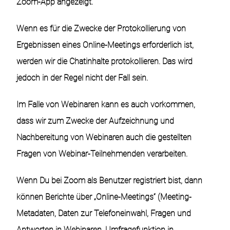
Zoom-App angezeigt.
Wenn es für die Zwecke der Protokollierung von
Ergebnissen eines Online-Meetings erforderlich ist,
werden wir die Chatinhalte protokollieren. Das wird
jedoch in der Regel nicht der Fall sein.
Im Falle von Webinaren kann es auch vorkommen,
dass wir zum Zwecke der Aufzeichnung und
Nachbereitung von Webinaren auch die gestellten
Fragen von Webinar-Teilnehmenden verarbeiten.
Wenn Du bei Zoom als Benutzer registriert bist, dann
können Berichte über „Online-Meetings“ (Meeting-
Metadaten, Daten zur Telefoneinwahl, Fragen und
Antworten in Webinaren, Umfragefunktion in