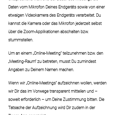
Daten vom Mikrofon Deines Endgeräts sowie von einer
etwaigen Videokamera des Endgeräts verarbeitet. Du
kannst die Kamera oder das Mikrofon jederzeit selbst
über die Zoom-Applikationen abschalten bzw.
stummstellen.
Um an einem „Online-Meeting“ teilzunehmen bzw. den
„Meeting-Raum“ zu betreten, musst Du zumindest
Angaben zu Deinem Namen machen.
Wenn wir „Online-Meetings“ aufzeichnen wollen, werden
wir Dir das im Vorwege transparent mitteilen und –
soweit erforderlich – um Deine Zustimmung bitten. Die
Tatsache der Aufzeichnung wird Dir zudem in der