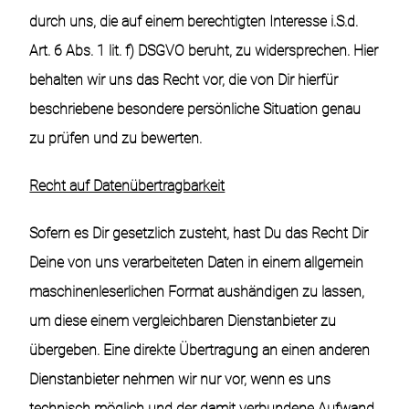
durch uns, die auf einem berechtigten Interesse i.S.d.
Art. 6 Abs. 1 lit. f) DSGVO beruht, zu widersprechen. Hier
behalten wir uns das Recht vor, die von Dir hierfür
beschriebene besondere persönliche Situation genau
zu prüfen und zu bewerten.
Recht auf Datenübertragbarkeit
Sofern es Dir gesetzlich zusteht, hast Du das Recht Dir
Deine von uns verarbeiteten Daten in einem allgemein
maschinenleserlichen Format aushändigen zu lassen,
um diese einem vergleichbaren Dienstanbieter zu
übergeben. Eine direkte Übertragung an einen anderen
Dienstanbieter nehmen wir nur vor, wenn es uns
technisch möglich und der damit verbundene Aufwand