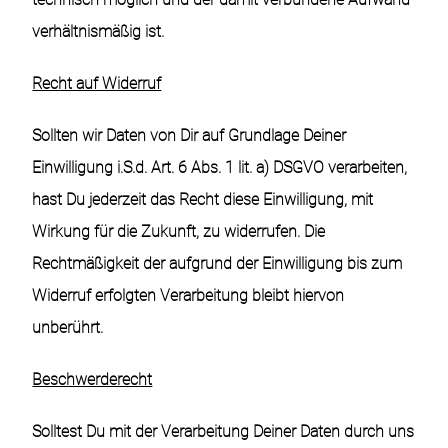
verhältnismäßig ist.
Recht auf Widerruf
Sollten wir Daten von Dir auf Grundlage Deiner
Einwilligung i.S.d. Art. 6 Abs. 1 lit. a) DSGVO verarbeiten,
hast Du jederzeit das Recht diese Einwilligung, mit
Wirkung für die Zukunft, zu widerrufen. Die
Rechtmäßigkeit der aufgrund der Einwilligung bis zum
Widerruf erfolgten Verarbeitung bleibt hiervon
unberührt.
Beschwerderecht
Solltest Du mit der Verarbeitung Deiner Daten durch uns