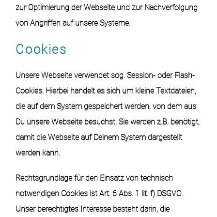
zur Optimierung der Webseite und zur Nachverfolgung
von Angriffen auf unsere Systeme.
Cookies
Unsere Webseite verwendet sog. Session- oder Flash-
Cookies. Hierbei handelt es sich um kleine Textdateien,
die auf dem System gespeichert werden, von dem aus
Du unsere Webseite besuchst. Sie werden z.B. benötigt,
damit die Webseite auf Deinem System dargestellt
werden kann.
Rechtsgrundlage für den Einsatz von technisch
notwendigen Cookies ist Art. 6 Abs. 1 lit. f) DSGVO.
Unser berechtigtes Interesse besteht darin, die