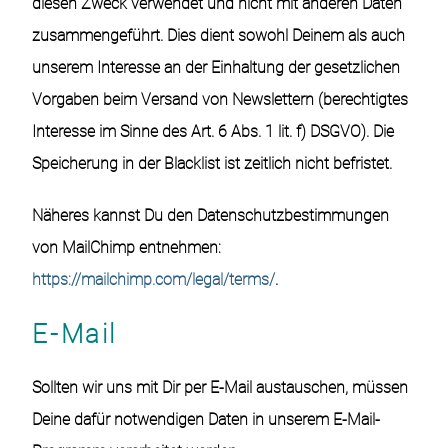
diesen Zweck verwendet und nicht mit anderen Daten
zusammengeführt. Dies dient sowohl Deinem als auch
unserem Interesse an der Einhaltung der gesetzlichen
Vorgaben beim Versand von Newslettern (berechtigtes
Interesse im Sinne des Art. 6 Abs. 1 lit. f) DSGVO). Die
Speicherung in der Blacklist ist zeitlich nicht befristet.
Näheres kannst Du den Datenschutzbestimmungen
von MailChimp entnehmen:
https://mailchimp.com/legal/terms/
.
E-
Mail
Sollten wir uns mit Dir per E-Mail austauschen, müssen
Deine dafür notwendigen Daten in unserem E-Mail-