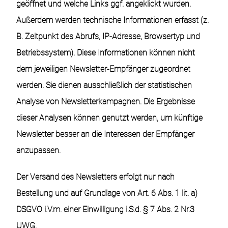
geöffnet und welche Links ggf. angeklickt wurden.
Außerdem werden technische Informationen erfasst (z.
B. Zeitpunkt des Abrufs, IP-Adresse, Browsertyp und
Betriebssystem). Diese Informationen können nicht
dem jeweiligen Newsletter-Empfänger zugeordnet
werden. Sie dienen ausschließlich der statistischen
Analyse von Newsletterkampagnen. Die Ergebnisse
dieser Analysen können genutzt werden, um künftige
Newsletter besser an die Interessen der Empfänger
anzupassen.
Der Versand des Newsletters erfolgt nur nach
Bestellung und auf Grundlage von Art. 6 Abs. 1 lit. a)
DSGVO i.V.m. einer Einwilligung i.S.d. § 7 Abs. 2 Nr.3
UWG.