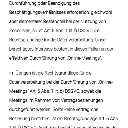
Durchführung oder Beendigung des
Beschäftigungsverhältnisses erforderlich, gleichwohl
aber elementarer Bestandteil bei der Nutzung von
Zoom sein, so ist Art. 6 Abs. 1 lit. f) DSGVO die
Rechtsgrundlage für die Datenverarbeitung. Unser
berechtigtes Interesse besteht in diesen Fällen an der
effektiven Durchführung von „Online-Meetings“.
Im Übrigen ist die Rechtsgrundlage für die
Datenverarbeitung bei der Durchführung von „Online-
Meetings“ Art. 6 Abs. 1 lit. b) DSGVO, soweit die
Meetings im Rahmen von Vertragsbeziehungen
durchgeführt werden. Sollte keine vertragliche
Beziehung bestehen, ist die Rechtsgrundlage Art. 6 Abs.
1 lit. f) DSGVO. Auch hier besteht unser Interesse an der