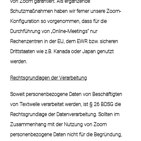
von Zoom garantiert. Als ergänzende
Schutzmaßnahmen haben wir ferner unsere Zoom-
Konfiguration so vorgenommen, dass für die
Durchführung von „Online-Meetings“ nur
Rechenzentren in der EU, dem EWR bzw. sicheren
Drittstaaten wie z.B. Kanada oder Japan genutzt
werden.
Rechtsgrundlagen der Verarbeitung
Soweit personenbezogene Daten von Beschäftigten
von Textwelle verarbeitet werden, ist § 26 BDSG die
Rechtsgrundlage der Datenverarbeitung. Sollten im
Zusammenhang mit der Nutzung von Zoom
personenbezogene Daten nicht für die Begründung,