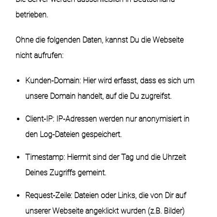
betrieben.
Ohne die folgenden Daten, kannst Du die Webseite
nicht aufrufen:
Kunden-Domain: Hier wird erfasst, dass es sich um
unsere Domain handelt, auf die Du zugreifst.
Client-IP: IP-Adressen werden nur anonymisiert in
den Log-Dateien gespeichert.
Timestamp: Hiermit sind der Tag und die Uhrzeit
Deines Zugriffs gemeint.
Request-Zeile: Dateien oder Links, die von Dir auf
unserer Webseite angeklickt wurden (z.B. Bilder)