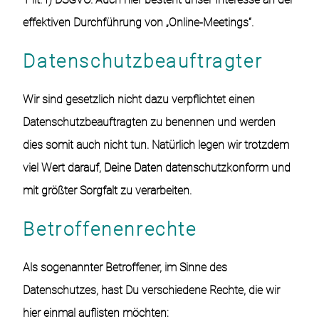
effektiven Durchführung von „Online-Meetings“.
Datenschutzbeauftragter
Wir sind gesetzlich nicht dazu verpflichtet einen
Datenschutzbeauftragten zu benennen und werden
dies somit auch nicht tun. Natürlich legen wir trotzdem
viel Wert darauf, Deine Daten datenschutzkonform und
mit größter Sorgfalt zu verarbeiten.
Betroffenenrechte
Als sogenannter Betroffener, im Sinne des
Datenschutzes, hast Du verschiedene Rechte, die wir
hier einmal auflisten möchten: