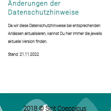
Änderungen der
Datenschutzhinweise
Da wir diese Datenschutzhinweise bei entsprechenden
Anlässen aktualisieren, kannst Du hier immer die jeweils
aktuelle Version finden.
Stand: 21.11.2022
2018 © Sirit Coeppicus