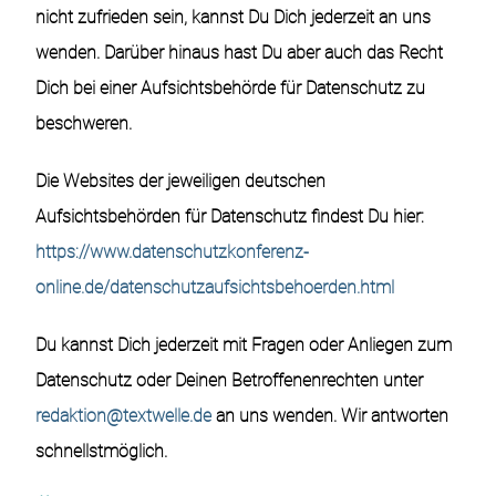
nicht zufrieden sein, kannst Du Dich jederzeit an uns
wenden. Darüber hinaus hast Du aber auch das Recht
Dich bei einer Aufsichtsbehörde für Datenschutz zu
beschweren.
Die Websites der jeweiligen deutschen
Aufsichtsbehörden für Datenschutz findest Du hier:
https://www.datenschutzkonferenz-
online.de/datenschutzaufsichtsbehoerden.html
Du kannst Dich jederzeit mit Fragen oder Anliegen zum
Datenschutz oder Deinen Betroffenenrechten unter
redaktion@textwelle.de
an uns wenden. Wir antworten
schnellstmöglich.