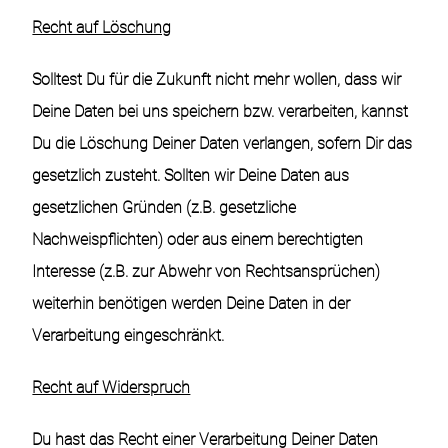
Recht auf Löschung
Solltest Du für die Zukunft nicht mehr wollen, dass wir
Deine Daten bei uns speichern bzw. verarbeiten, kannst
Du die Löschung Deiner Daten verlangen, sofern Dir das
gesetzlich zusteht. Sollten wir Deine Daten aus
gesetzlichen Gründen (z.B. gesetzliche
Nachweispflichten) oder aus einem berechtigten
Interesse (z.B. zur Abwehr von Rechtsansprüchen)
weiterhin benötigen werden Deine Daten in der
Verarbeitung eingeschränkt.
Recht auf Widerspruch
Du hast das Recht einer Verarbeitung Deiner Daten