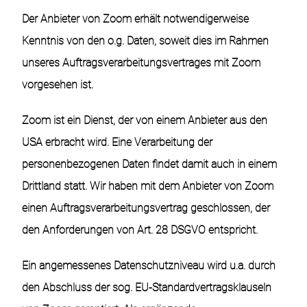
Der Anbieter von Zoom erhält notwendigerweise
Kenntnis von den o.g. Daten, soweit dies im Rahmen
unseres Auftragsverarbeitungsvertrages mit Zoom
vorgesehen ist.
Zoom ist ein Dienst, der von einem Anbieter aus den
USA erbracht wird. Eine Verarbeitung der
personenbezogenen Daten findet damit auch in einem
Drittland statt. Wir haben mit dem Anbieter von Zoom
einen Auftragsverarbeitungsvertrag geschlossen, der
den Anforderungen von Art. 28 DSGVO entspricht.
Ein angemessenes Datenschutzniveau wird u.a. durch
den Abschluss der sog. EU-Standardvertragsklauseln