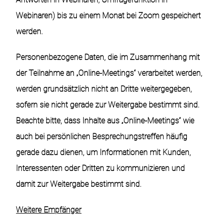
Webinaren) bis zu einem Monat bei Zoom gespeichert
werden.
Personenbezogene Daten, die im Zusammenhang mit
der Teilnahme an „Online-Meetings“ verarbeitet werden,
werden grundsätzlich nicht an Dritte weitergegeben,
sofern sie nicht gerade zur Weitergabe bestimmt sind.
Beachte bitte, dass Inhalte aus „Online-Meetings“ wie
auch bei persönlichen Besprechungstreffen häufig
gerade dazu dienen, um Informationen mit Kunden,
Interessenten oder Dritten zu kommunizieren und
damit zur Weitergabe bestimmt sind.
Weitere Empfänger