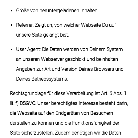
Größe von heruntergeladenen Inhalten
Referrer: Zeigt an, von welcher Webseite Du auf
unsere Seite gelangt bist.
User Agent: Die Daten werden von Deinem System
an unseren Webserver geschickt und beinhalten
Angaben zur Art und Version Deines Browsers und
Deines Betriebssystems.
Rechtsgrundlage für diese Verarbeitung ist Art. 6 Abs. 1
lit. f) DSGVO. Unser berechtigtes Interesse besteht darin,
die Webseite auf den Endgeräten von Besuchern
darstellen zu können und die Funktionsfähigkeit der
Seite sicherzustellen. Zudem benötigen wir die Daten