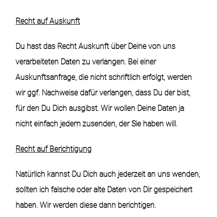
Recht auf Auskunft
Du hast das Recht Auskunft über Deine von uns
verarbeiteten Daten zu verlangen. Bei einer
Auskunftsanfrage, die nicht schriftlich erfolgt, werden
wir ggf. Nachweise dafür verlangen, dass Du der bist,
für den Du Dich ausgibst. Wir wollen Deine Daten ja
nicht einfach jedem zusenden, der Sie haben will.
Recht auf Berichtigung
Natürlich kannst Du Dich auch jederzeit an uns wenden,
sollten ich falsche oder alte Daten von Dir gespeichert
haben. Wir werden diese dann berichtigen.