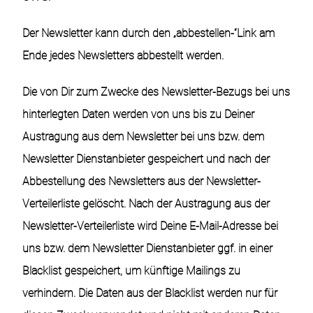
Der Newsletter kann durch den „abbestellen-“Link am
Ende jedes Newsletters abbestellt werden.
Die von Dir zum Zwecke des Newsletter-Bezugs bei uns
hinterlegten Daten werden von uns bis zu Deiner
Austragung aus dem Newsletter bei uns bzw. dem
Newsletter Dienstanbieter gespeichert und nach der
Abbestellung des Newsletters aus der Newsletter-
Verteilerliste gelöscht. Nach der Austragung aus der
Newsletter-Verteilerliste wird Deine E-Mail-Adresse bei
uns bzw. dem Newsletter Dienstanbieter ggf. in einer
Blacklist gespeichert, um künftige Mailings zu
verhindern. Die Daten aus der Blacklist werden nur für