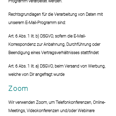
Programm verarbeitet werden.
Rechtsgrundlagen für die Verarbeitung von Daten mit
unserem E-Mail-Programm sind:
Art. 6 Abs. 1 lit. b) DSGVO, sofern die E-Mail-
Korrespondenz zur Anbahnung, Durchführung oder
Beendigung eines Vertragsverhältnisses stattfindet
Art. 6 Abs. 1 lit. a) DSGVO, beim Versand von Werbung,
welche von Dir angefragt wurde
Zoom
Wir verwenden Zoom, um Telefonkonferenzen, Online-
Meetings, Videokonferenzen und/oder Webinare