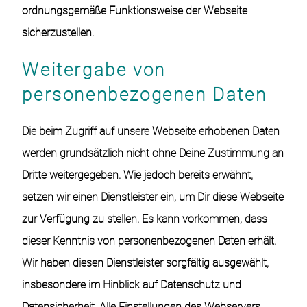
ordnungsgemäße Funktionsweise der Webseite
sicherzustellen.
Weitergabe von
personenbezogenen Daten
Die beim Zugriff auf unsere Webseite erhobenen Daten
werden grundsätzlich nicht ohne Deine Zustimmung an
Dritte weitergegeben. Wie jedoch bereits erwähnt,
setzen wir einen Dienstleister ein, um Dir diese Webseite
zur Verfügung zu stellen. Es kann vorkommen, dass
dieser Kenntnis von personenbezogenen Daten erhält.
Wir haben diesen Dienstleister sorgfältig ausgewählt,
insbesondere im Hinblick auf Datenschutz und
Datensicherheit. Alle Einstellungen des Webservers