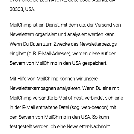
30308, USA.
MailChimp ist ein Dienst, mit dem u.a. der Versand von
Newslettern organisiert und analysiert werden kann.
Wenn Du Daten zum Zwecke des Newsletterbezugs
eingibst (z. B. E-Mail-Adresse), werden diese auf den
Servern von MailChimp in den USA gespeichert.
Mit Hilfe von MailChimp können wir unsere
Newsletterkampagnen analysieren. Wenn Du eine mit
MailChimp versandte E-Mail öffnest, verbindet sich eine
in der E-Mail enthaltene Datei (sog. web-beacon) mit
den Servern von MailChimp in den USA. So kann
festgestellt werden, ob eine Newsletter-Nachricht