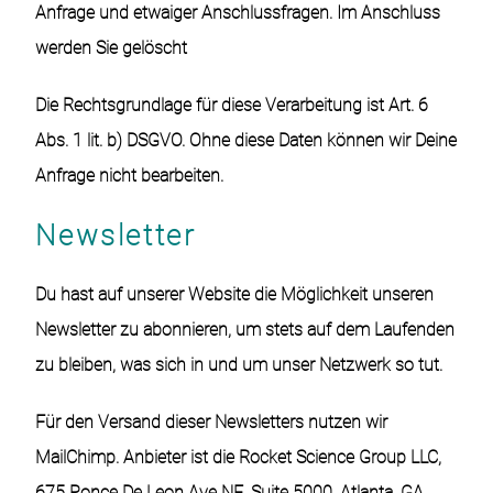
Anfrage und etwaiger Anschlussfragen. Im Anschluss
werden Sie gelöscht
Die Rechtsgrundlage für diese Verarbeitung ist Art. 6
Abs. 1 lit. b) DSGVO. Ohne diese Daten können wir Deine
Anfrage nicht bearbeiten.
Newsletter
Du hast auf unserer Website die Möglichkeit unseren
Newsletter zu abonnieren, um stets auf dem Laufenden
zu bleiben, was sich in und um unser Netzwerk so tut.
Für den Versand dieser Newsletters nutzen wir
MailChimp. Anbieter ist die Rocket Science Group LLC,
675 Ponce De Leon Ave NE, Suite 5000, Atlanta, GA