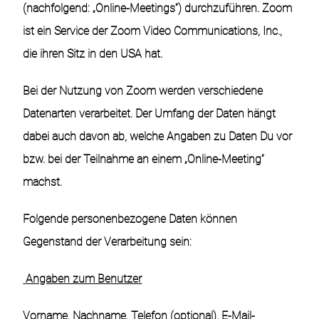
(nachfolgend: „Online-Meetings“) durchzuführen. Zoom
ist ein Service der Zoom Video Communications, Inc.,
die ihren Sitz in den USA hat.
Bei der Nutzung von Zoom werden verschiedene
Datenarten verarbeitet. Der Umfang der Daten hängt
dabei auch davon ab, welche Angaben zu Daten Du vor
bzw. bei der Teilnahme an einem „Online-Meeting“
machst.
Folgende personenbezogene Daten können
Gegenstand der Verarbeitung sein:
Angaben zum Benutzer
Vorname, Nachname, Telefon (optional), E-Mail-