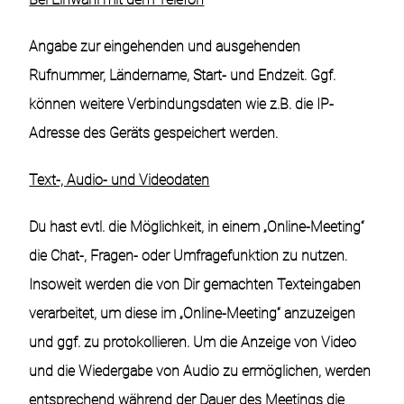
Angabe zur eingehenden und ausgehenden
Rufnummer, Ländername, Start- und Endzeit. Ggf.
können weitere Verbindungsdaten wie z.B. die IP-
Adresse des Geräts gespeichert werden.
Text-, Audio- und Videodaten
Du hast evtl. die Möglichkeit, in einem „Online-Meeting“
die Chat-, Fragen- oder Umfragefunktion zu nutzen.
Insoweit werden die von Dir gemachten Texteingaben
verarbeitet, um diese im „Online-Meeting“ anzuzeigen
und ggf. zu protokollieren. Um die Anzeige von Video
und die Wiedergabe von Audio zu ermöglichen, werden
entsprechend während der Dauer des Meetings die