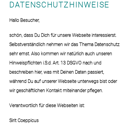
DATENSCHUTZHINWEISE
Hallo Besucher,
schön, dass Du Dich für unsere Webseite interessierst.
Selbstverständlich nehmen wir das Thema Datenschutz
sehr ernst. Also kommen wir natürlich auch unseren
Hinweispflichten i.S.d. Art. 13 DSGVO nach und
beschreiben hier, was mit Deinen Daten passiert,
während Du auf unserer Webseite unterwegs bist oder
wir geschäftlichen Kontakt miteinander pflegen.
Verantwortlich für diese Webseiten ist:
Sirit Coeppicus