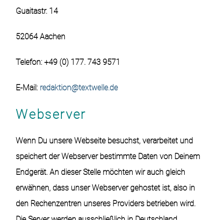
Guaitastr. 14
52064 Aachen
Telefon: +49 (0) 177. 743 9571
E-Mail:
redaktion@textwelle.de
Webserver
Wenn Du unsere Webseite besuchst, verarbeitet und
speichert der Webserver bestimmte Daten von Deinem
Endgerät. An dieser Stelle möchten wir auch gleich
erwähnen, dass unser Webserver gehostet ist, also in
den Rechenzentren unseres Providers betrieben wird.
Die Server werden ausschließlich in Deutschland