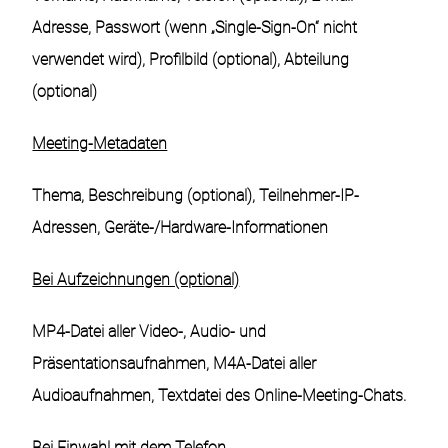
Adresse, Passwort (wenn „Single-Sign-On“ nicht
verwendet wird), Profilbild (optional), Abteilung
(optional)
Meeting-Metadaten
Thema, Beschreibung (optional), Teilnehmer-IP-
Adressen, Geräte-/Hardware-Informationen
Bei Aufzeichnungen (optional)
MP4-Datei aller Video-, Audio- und
Präsentationsaufnahmen, M4A-Datei aller
Audioaufnahmen, Textdatei des Online-Meeting-Chats.
Bei Einwahl mit dem Telefon