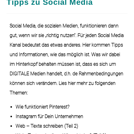
Tipps zu Social Media
Social Media, die sozialen Medien, funktionieren dann
gut, wenn wir sie „richtig nutzen“. Für jeden Social Media
Kanal bedeutet das etwas anderes. Hier kommen Tipps
und Informationen, wie das möglich ist. Was wir dabei
im Hinterkopf behalten müssen ist, dass es sich um
DIGITALE Medien handelt, d.h. de Rahmenbedingungen
können sich verändern. Lies hier mehr zu folgenden
Themen:
Wie funktioniert Pinterest?
Instagram für Dein Unternehmen
Web – Texte schreiben (Teil 2)