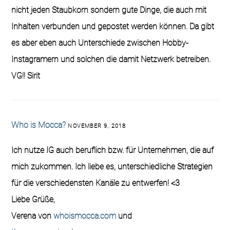
nicht jeden Staubkorn sondern gute Dinge, die auch mit
Inhalten verbunden und gepostet werden können. Da gibt
es aber eben auch Unterschiede zwischen Hobby-
Instagramern und solchen die damit Netzwerk betreiben.
VG!! Sirit
Who is Mocca?
NOVEMBER 9, 2018
Ich nutze IG auch beruflich bzw. für Unternehmen, die auf
mich zukommen. Ich liebe es, unterschiedliche Strategien
für die verschiedensten Kanäle zu entwerfen! <3
Liebe Grüße,
Verena von
whoismocca.com
und