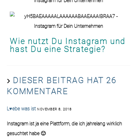
Wie nutzt Du Instagram und
hast Du eine Strategie?
DIESER BEITRAG HAT 26
KOMMENTARE
L♥ebe was ist
NOVEMBER 8, 2018
Instagram ist ja eine Plattform, die ich jahrelang wirklich
gesuchtet habe 🙂