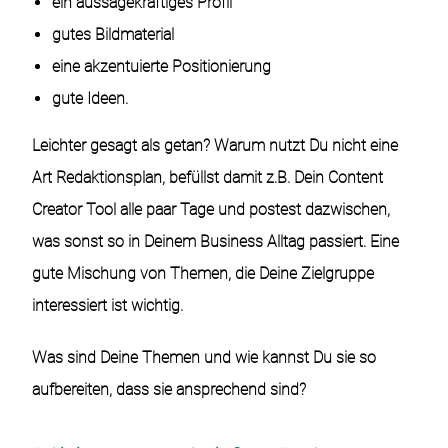
ein aussagekräftiges Profil
gutes Bildmaterial
eine akzentuierte Positionierung
gute Ideen.
Leichter gesagt als getan? Warum nutzt Du nicht eine
Art Redaktionsplan, befüllst damit z.B. Dein Content
Creator Tool alle paar Tage und postest dazwischen,
was sonst so in Deinem Business Alltag passiert. Eine
gute Mischung von Themen, die Deine Zielgruppe
interessiert ist wichtig.
Was sind Deine Themen und wie kannst Du sie so
aufbereiten, dass sie ansprechend sind?