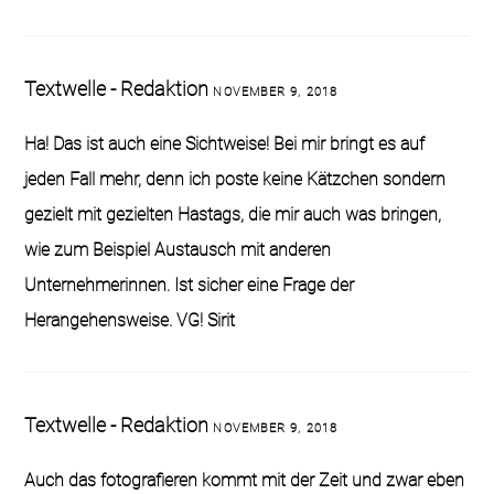
Textwelle - Redaktion
NOVEMBER 9, 2018
Ha! Das ist auch eine Sichtweise! Bei mir bringt es auf
jeden Fall mehr, denn ich poste keine Kätzchen sondern
gezielt mit gezielten Hastags, die mir auch was bringen,
wie zum Beispiel Austausch mit anderen
Unternehmerinnen. Ist sicher eine Frage der
Herangehensweise. VG! Sirit
Textwelle - Redaktion
NOVEMBER 9, 2018
Auch das fotografieren kommt mit der Zeit und zwar eben