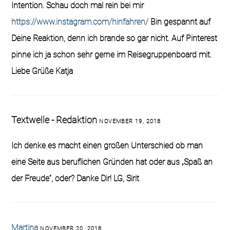
Intention. Schau doch mal rein bei mir
https://www.instagram.com/hinfahren/
Bin gespannt auf
Deine Reaktion, denn ich brande so gar nicht. Auf Pinterest
pinne ich ja schon sehr gerne im Reisegruppenboard mit.
Liebe Grüße Katja
Textwelle - Redaktion
NOVEMBER 19, 2018
Ich denke es macht einen großen Unterschied ob man
eine Seite aus beruflichen Gründen hat oder aus „Spaß an
der Freude“, oder? Danke Dir! LG, Sirit
Martina
NOVEMBER 20, 2018