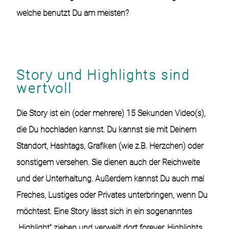
welche benutzt Du am meisten?
Story und Highlights sind
wertvoll
Die Story ist ein (oder mehrere) 15 Sekunden Video(s),
die Du hochladen kannst. Du kannst sie mit Deinem
Standort, Hashtags, Grafiken (wie z.B. Herzchen) oder
sonstigem versehen. Sie dienen auch der
Reichweite
und der
Unterhaltung
. Außerdem kannst Du auch mal
Freches, Lustiges oder Privates unterbringen, wenn Du
möchtest. Eine Story lässt sich in ein sogenanntes
„Highlight“ ziehen und verweilt dort forever. Highlights