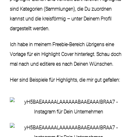
sind
Kategorien
(Sammlungen), die Du zuordnen
kannst und die kreisförmig – unter Deinem Profil
dargestellt werden.
Ich habe in meinem Freebie-Bereich übrigens eine
Vorlage für ein Highlight Cover hinterlegt. Schau doch
mal nach und editiere es nach Deinen Wünschen.
Hier sind Beispiele für Highlights, die mir gut gefallen: