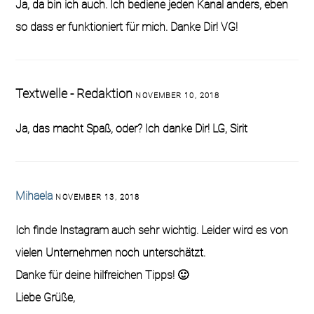
Ja, da bin ich auch. Ich bediene jeden Kanal anders, eben
so dass er funktioniert für mich. Danke Dir! VG!
Textwelle - Redaktion
NOVEMBER 10, 2018
Ja, das macht Spaß, oder? Ich danke Dir! LG, Sirit
Mihaela
NOVEMBER 13, 2018
Ich finde Instagram auch sehr wichtig. Leider wird es von
vielen Unternehmen noch unterschätzt.
Danke für deine hilfreichen Tipps! 🙂
Liebe Grüße,