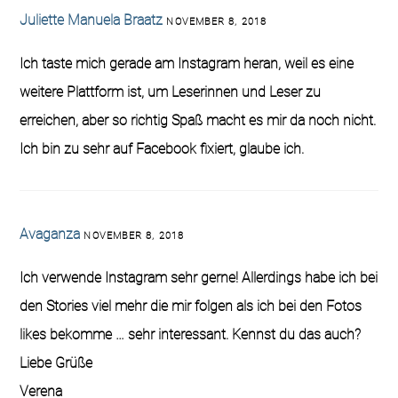
Juliette Manuela Braatz
NOVEMBER 8, 2018
Ich taste mich gerade am Instagram heran, weil es eine
weitere Plattform ist, um Leserinnen und Leser zu
erreichen, aber so richtig Spaß macht es mir da noch nicht.
Ich bin zu sehr auf Facebook fixiert, glaube ich.
Avaganza
NOVEMBER 8, 2018
Ich verwende Instagram sehr gerne! Allerdings habe ich bei
den Stories viel mehr die mir folgen als ich bei den Fotos
likes bekomme … sehr interessant. Kennst du das auch?
Liebe Grüße
Verena