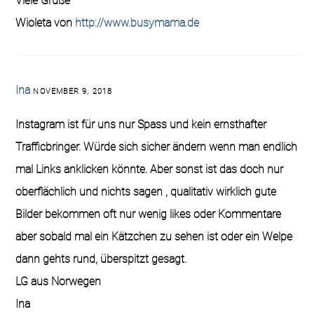
Viele Grüße
Wioleta von
http://www.busymama.de
Ina
NOVEMBER 9, 2018
Instagram ist für uns nur Spass und kein ernsthafter
Trafficbringer. Würde sich sicher ändern wenn man endlich
mal Links anklicken könnte. Aber sonst ist das doch nur
oberflächlich und nichts sagen , qualitativ wirklich gute
Bilder bekommen oft nur wenig likes oder Kommentare
aber sobald mal ein Kätzchen zu sehen ist oder ein Welpe
dann gehts rund, überspitzt gesagt.
LG aus Norwegen
Ina