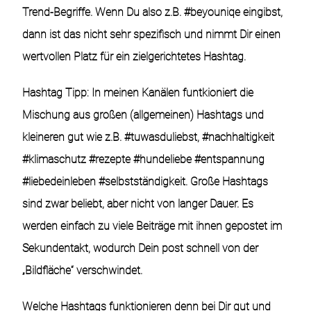
Trend-Begriffe. Wenn Du also z.B. #beyouniqe eingibst,
dann ist das nicht sehr spezifisch und nimmt Dir einen
wertvollen Platz für ein zielgerichtetes Hashtag.
Hashtag Tipp:
In meinen Kanälen funtkioniert die
Mischung aus großen (allgemeinen) Hashtags und
kleineren gut wie z.B. #tuwasduliebst, #nachhaltigkeit
#klimaschutz #rezepte #hundeliebe #entspannung
#liebedeinleben #selbstständigkeit. Große Hashtags
sind zwar beliebt, aber nicht von langer Dauer. Es
werden einfach zu viele Beiträge mit ihnen gepostet im
Sekundentakt, wodurch Dein post schnell von der
„Bildfläche“ verschwindet.
Welche Hashtags funktionieren denn bei Dir gut und