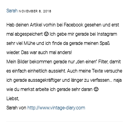
Sarah
NOVEMBER 8, 2018
Hab deinen Artikel vorhin bei Facebook gesehen und erst
mal abgespeichert 🙂 Ich gebe mir gerade bei Instagram
sehr viel Mühe und ich finde da gerade meinen Spaß
wieder. Das war auch mal anders!
Mein Bilder bekommen gerade nur „den einen“ Filter, damit
es einfach einheitlich aussieht. Auch meine Texte versuche
ich gerade aussagekräftiger und länger zu verfassen… naja
wie du merkst arbeite ich gerade sehr daran 🙂
Liebst,
Sarah von
http://www.vintage-diary.com