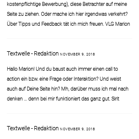
kostenpflichtige Bewerbung), diese Betrachter auf meine
Seite zu ziehen. Oder mache ich hier irgendwas verkehrt?
Über Tipps und Feedback tät ich mich freuen. VLG Marion
Textwelle - Redaktion
NOVEMBER 9, 2018
Hallo Marion! Und du baust auch immer einen call to
action ein bzw. eine Frage oder Interaktion? Und weist
auch auf Deine Seite hin? Mh, darüber muss ich mal nach
denken … denn bei mir funktioniert das ganz gut. Sirit
Textwelle - Redaktion
NOVEMBER 9, 2018