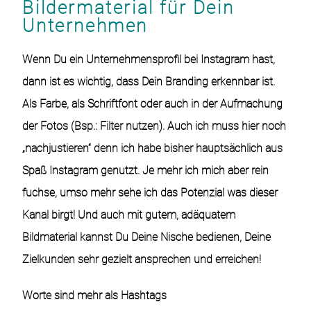
Bildermaterial für Dein
Unternehmen
Wenn Du ein Unternehmensprofil bei Instagram hast,
dann ist es wichtig, dass Dein
Branding
erkennbar ist.
Als Farbe, als Schriftfont oder auch in der Aufmachung
der Fotos (Bsp.: Filter nutzen). Auch ich muss hier noch
„nachjustieren“ denn ich habe bisher hauptsächlich aus
Spaß
Instagram
genutzt. Je mehr ich mich aber rein
fuchse, umso mehr sehe ich das Potenzial was dieser
Kanal birgt! Und auch mit gutem, adäquatem
Bildmaterial kannst Du Deine Nische bedienen, Deine
Zielkunden sehr gezielt ansprechen und erreichen!
Worte sind mehr als Hashtags