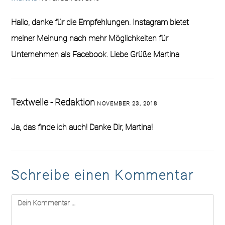
Hallo, danke für die Empfehlungen. Instagram bietet
meiner Meinung nach mehr Möglichkeiten für
Unternehmen als Facebook. Liebe Grüße Martina
Textwelle - Redaktion
NOVEMBER 23, 2018
Ja, das finde ich auch! Danke Dir, Martina!
Schreibe einen Kommentar