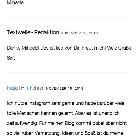
Mihaela
Textwelle - Redaktion
NOVEMBER 13, 2018
Danke Mihaela! Das ist lieb von Dir! Freut mich! Viele Grüße!
Sirit
Katja | Hin-Fahren
NOVEMBER 19, 2018
Ich nutze Instagram sehr gerne und habe darüber viele
tolle Menschen kennen gelernt. Aber es ist unendlich
zeitaufwendig. Für meinen Blog kommt dabei aber nicht
so viel rüber. Vernetzung, Ideen und Spaß ist da meine