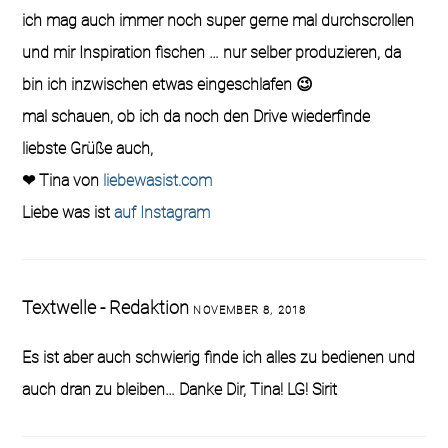
ich mag auch immer noch super gerne mal durchscrollen
und mir Inspiration fischen … nur selber produzieren, da
bin ich inzwischen etwas eingeschlafen 😉
mal schauen, ob ich da noch den Drive wiederfinde
liebste Grüße auch,
❤ Tina von
liebewasist.com
Liebe was ist
auf Instagram
Textwelle - Redaktion
NOVEMBER 8, 2018
Es ist aber auch schwierig finde ich alles zu bedienen und
auch dran zu bleiben… Danke Dir, Tina! LG! Sirit