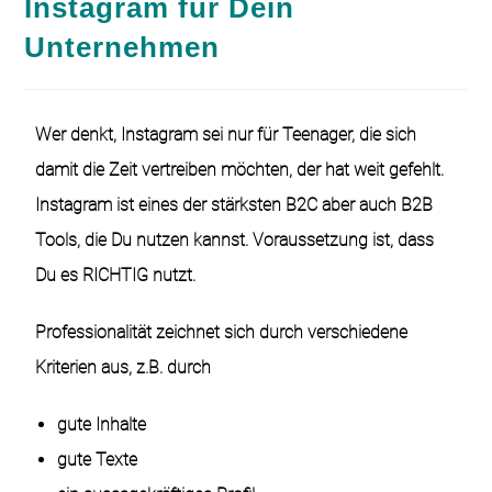
Instagram für Dein
Unternehmen
Wer denkt, Instagram sei nur für Teenager, die sich
damit die Zeit vertreiben möchten, der hat weit gefehlt.
Instagram ist eines der stärksten B2C aber auch B2B
Tools, die Du nutzen kannst. Voraussetzung ist, dass
Du es RICHTIG nutzt.
Professionalität zeichnet sich durch verschiedene
Kriterien aus, z.B. durch
gute Inhalte
gute Texte