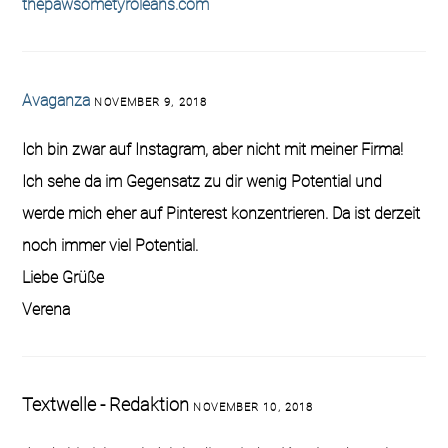
thepawsometyroleans.com
Avaganza
NOVEMBER 9, 2018
Ich bin zwar auf Instagram, aber nicht mit meiner Firma!
Ich sehe da im Gegensatz zu dir wenig Potential und
werde mich eher auf Pinterest konzentrieren. Da ist derzeit
noch immer viel Potential.
Liebe Grüße
Verena
Textwelle - Redaktion
NOVEMBER 10, 2018