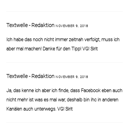
Textwelle - Redaktion
NOVEMBER 9, 2018
Ich habe das noch nicht immer zeitnah verfolgt, muss ich
aber mal machen! Danke für den Tipp! VG! Sirit
Textwelle - Redaktion
NOVEMBER 9, 2018
Ja, das kenne ich aber ich finde, dass Facebook eben auch
nicht mehr ist was es mal war, deshalb bin ihc in anderen
Kanälen auch unterwegs. VG! Sirit