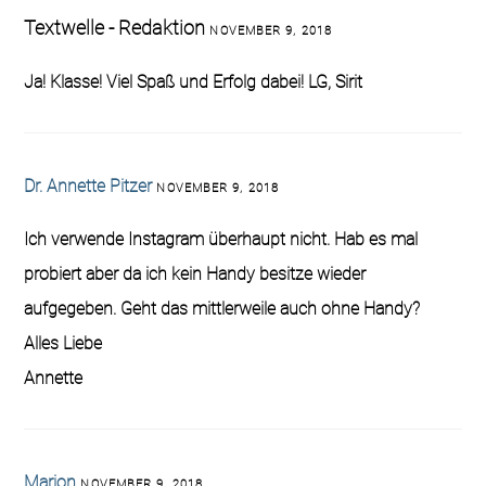
Textwelle - Redaktion
NOVEMBER 9, 2018
Ja! Klasse! Viel Spaß und Erfolg dabei! LG, Sirit
Dr. Annette Pitzer
NOVEMBER 9, 2018
Ich verwende Instagram überhaupt nicht. Hab es mal
probiert aber da ich kein Handy besitze wieder
aufgegeben. Geht das mittlerweile auch ohne Handy?
Alles Liebe
Annette
Marion
NOVEMBER 9, 2018