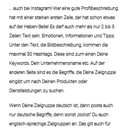
… auch bei Instagram! Wer eine gute
Profilbeschreibung
hat mit einer starken ersten Zeile, der hat schon etwas
auf der Haben-Seite! Es darf auch mehr als nur 2 bis 3
Zeilen Text sein. Emotionen, Informationen und Tipps.
Unter den Text, die Bildbeschreibung, kommen die
maximal 30
Hashtags
. Diese sind zum einen Deine
Keywords
, Dein Unternehmensname etc. Auf der
anderen Seite sind es die Begriffe, die Deine Zielgruppe
eingibt um nach Deinen Produkten oder
Dienstleistungen zu suchen.
Wenn Deine Zielgruppe deutsch ist, dann poste auch
nur deutsche Begriffe, denn sonst „lockst“ Du auch
englisch-sprachige Zielgruppen an. Das gilt auch für