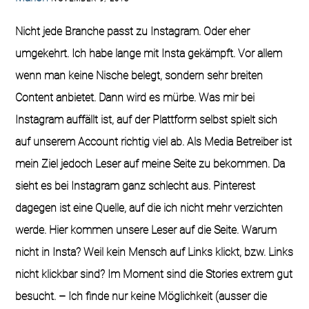
Nicht jede Branche passt zu Instagram. Oder eher
umgekehrt. Ich habe lange mit Insta gekämpft. Vor allem
wenn man keine Nische belegt, sondern sehr breiten
Content anbietet. Dann wird es mürbe. Was mir bei
Instagram auffällt ist, auf der Plattform selbst spielt sich
auf unserem Account richtig viel ab. Als Media Betreiber ist
mein Ziel jedoch Leser auf meine Seite zu bekommen. Da
sieht es bei Instagram ganz schlecht aus. Pinterest
dagegen ist eine Quelle, auf die ich nicht mehr verzichten
werde. Hier kommen unsere Leser auf die Seite. Warum
nicht in Insta? Weil kein Mensch auf Links klickt, bzw. Links
nicht klickbar sind? Im Moment sind die Stories extrem gut
besucht. – Ich finde nur keine Möglichkeit (ausser die