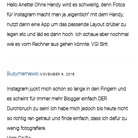
Hallo Anette! Ohne Handy wird es schweirig, denn Fotos
für Instagram macht man ja „eigentlich“ mit dem Handy,
nutzt dann eine App um das passende Layout drüber zu
legen etc und läd es dann hoch. Ich schaue aber nochmal
wie es vom Rechner aus gehen könnte. VG! Sirit
Busymamawio
NOVEMBER 9, 2018
Instagram juckt mich schon so lange in den Fingern und
es scheint für immer mehr Blogger einfach DER
Durchbruch zu sein! Ich habe mich jedoch bis heute nicht
so richtig ran getraut und finde einfach, dass ich dafür zu
wenig fotografiere.