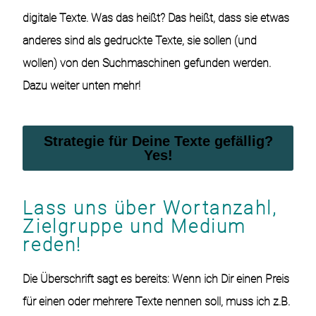
digitale Texte. Was das heißt? Das heißt, dass sie etwas
anderes sind als gedruckte Texte, sie sollen (und
wollen) von den Suchmaschinen gefunden werden.
Dazu weiter unten mehr!
Strategie für Deine Texte gefällig?
Yes!
Lass uns über Wortanzahl,
Zielgruppe und Medium
reden!
Die Überschrift sagt es bereits: Wenn ich Dir einen Preis
für einen oder mehrere Texte nennen soll, muss ich z.B.