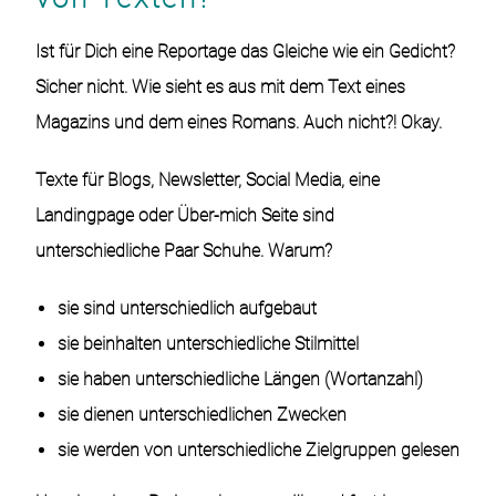
Ist für Dich eine Reportage das Gleiche wie ein Gedicht?
Sicher nicht. Wie sieht es aus mit dem Text eines
Magazins und dem eines Romans. Auch nicht?! Okay.
Texte für Blogs, Newsletter, Social Media, eine
Landingpage oder Über-mich Seite sind
unterschiedliche Paar Schuhe. Warum?
sie sind unterschiedlich aufgebaut
sie beinhalten unterschiedliche Stilmittel
sie haben unterschiedliche Längen (Wortanzahl)
sie dienen unterschiedlichen Zwecken
sie werden von unterschiedliche Zielgruppen gelesen