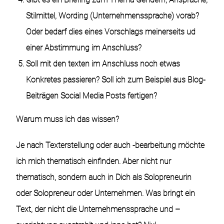
Stilmittel, Wording (Unternehmenssprache) vorab?
Oder bedarf dies eines Vorschlags meinerseits ud
einer Abstimmung im Anschluss?
Soll mit den texten im Anschluss noch etwas
Konkretes passieren? Soll ich zum Beispiel aus Blog-
Beiträgen Social Media Posts fertigen?
Warum muss ich das wissen?
Je nach Texterstellung oder auch -bearbeitung möchte
ich mich thematisch einfinden. Aber nicht nur
thematisch, sondern auch in Dich als Solopreneurin
oder Solopreneur oder Unternehmen. Was bringt ein
Text, der nicht die Unternehmenssprache und –