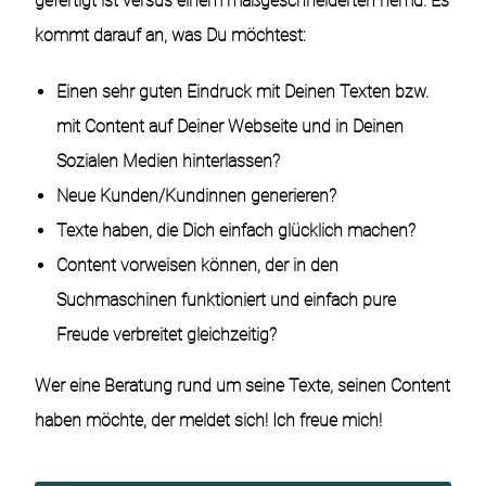
gefertigt ist versus einem maßgeschneiderten hemd. Es
kommt darauf an, was Du möchtest:
Einen sehr guten Eindruck mit Deinen Texten bzw.
mit Content auf Deiner Webseite und in Deinen
Sozialen Medien hinterlassen?
Neue Kunden/Kundinnen generieren?
Texte haben, die Dich einfach glücklich machen?
Content vorweisen können, der in den
Suchmaschinen funktioniert und einfach pure
Freude verbreitet gleichzeitig?
Wer eine Beratung rund um seine Texte, seinen Content
haben möchte, der meldet sich! Ich freue mich!