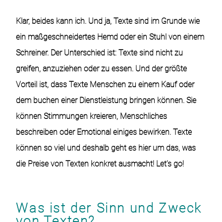
Klar, beides kann ich. Und ja, Texte sind im Grunde wie
ein maßgeschneidertes Hemd oder ein Stuhl von einem
Schreiner. Der Unterschied ist: Texte sind nicht zu
greifen, anzuziehen oder zu essen. Und der größte
Vorteil ist, dass Texte Menschen zu einem Kauf oder
dem buchen einer Dienstleistung bringen können. Sie
können Stimmungen kreieren, Menschliches
beschreiben oder Emotional einiges bewirken. Texte
können so viel und deshalb geht es hier um das, was
die
Preise von Texten
konkret ausmacht! Let’s go!
Was ist der Sinn und Zweck
von Texten?