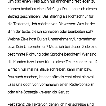
Um also einen Preis auch nur annähernd fest legen zu
können bedarf es eines Briefings. Dazu habe ich diesen
Beitrag geschrieben: „
Das Briefing als Richtschnur für
die Textarbeit
„. Ich möchte von Dir wissen: Was ist der
Sinn der texte, die ich schreiben oder bearbeiten soll?
Welche Ziele hast Du als Unternehmerin/Unternehmer
bzw. Dein Unternehmen? Muss ich bei diesen Ziele eine
bestimmte Richtung oder Sprache beachten? Wer sind
die Kunden bzw. Leser für die diese Texte konkret sind?
Einfach nur mal ins Blaue schreiben, kann man bzw.
frau auch machen, ist aber oftmals echt nicht sinnvoll.
Lass uns doch von vorneherein einen Redaktionsplan
oder eine Strategie kreieren als Gerüst!
Fest steht: Die Texte von denen ich hier schreibe sind