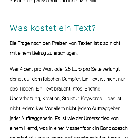
ausrichtung ausstrahlt und inne hat? Nix!
Was kostet ein Text?
Die Frage nach den Preisen von Texten ist also nicht
mit einem Betrag zu erschlagen.
Wer 4 cent pro Wort oder 25 Euro pro Seite verlangt,
der ist auf dem falschen Dampfer. Ein Text ist nicht nur
das Tippen. Ein Text braucht Infos, Briefing,
Überarbeitung, Kreation, Struktur, Keywords … das ist
nicht jedem klar. Vor allem nicht jedem Auftraggeber,
jeder Auftraggeberin. Es ist wie der Unterschied von
einem Hemd, was in einer Massenfabrik in Bandladesch