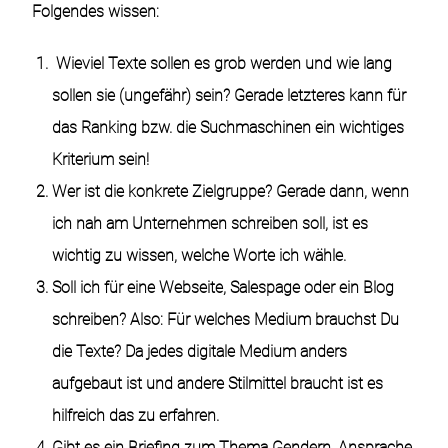
Folgendes wissen:
Wieviel Texte sollen es grob werden und wie lang
sollen sie (ungefähr) sein? Gerade letzteres kann für
das Ranking bzw. die Suchmaschinen ein wichtiges
Kriterium sein!
Wer ist die konkrete Zielgruppe? Gerade dann, wenn
ich nah am Unternehmen schreiben soll, ist es
wichtig zu wissen, welche Worte ich wähle.
Soll ich für eine Webseite, Salespage oder ein Blog
schreiben? Also: Für welches Medium brauchst Du
die Texte? Da jedes digitale Medium anders
aufgebaut ist und andere Stilmittel braucht ist es
hilfreich das zu erfahren.
Gibt es ein Briefing zum Thema Gendern, Ansprache,