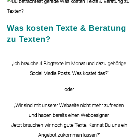
Was kosten Texte & Beratung
zu Texten?
„Ich brauche 4 Blogtexte im Monat und dazu gehörige
Social Media Posts. Was kostet das?“
oder
„Wir sind mit unserer Webseite nicht mehr zufrieden
und haben bereits einen Webdesigner.
Jetzt brauchen wir noch gute Texte. Kannst Du uns ein
Angebot zukommen lassen?“