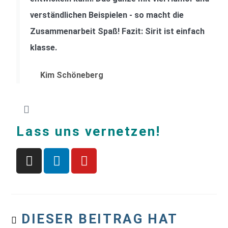
verständlichen Beispielen - so macht die
Zusammenarbeit Spaß! Fazit: Sirit ist einfach
klasse.
Kim Schöneberg
Lass uns vernetzen!
DIESER BEITRAG HAT