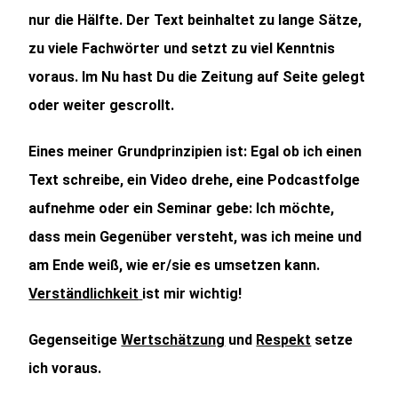
nur die Hälfte. Der Text beinhaltet zu lange Sätze,
zu viele Fachwörter und setzt zu viel Kenntnis
voraus. Im Nu hast Du die Zeitung auf Seite gelegt
oder weiter gescrollt.
Eines meiner Grundprinzipien ist: Egal ob ich einen
Text schreibe, ein Video drehe, eine Podcastfolge
aufnehme oder ein Seminar gebe: Ich möchte,
dass mein Gegenüber versteht, was ich meine und
am Ende weiß, wie er/sie es umsetzen kann.
Verständlichkeit
ist mir wichtig!
Gegenseitige
Wertschätzung
und
Respekt
setze
ich voraus.