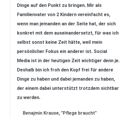
Dinge auf den Punkt zu bringen. Mir als
Familienvater von 2 Kindern vereinfacht es,
wenn man jemanden an der Seite hat, der sich
konkret mit dem auseinandersetzt, für was ich
selbst sonst keine Zeit hätte, weil mein
persönlicher Fokus ein anderer ist. Social
Media ist in der heutigen Zeit wichtiger denn je.
Deshalb bin ich froh den Kopf frei für andere
Dinge zu haben und dabei jemanden zu haben,
der einem dabei unterstützt trotzdem sichtbar
zu werden.
Benajmin Krause, "Pflege braucht"