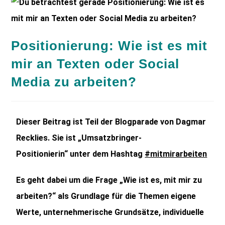
Positionierung: Wie ist es mit
mir an Texten oder Social
Media zu arbeiten?
Dieser Beitrag ist Teil der Blogparade von
Dagmar
Recklies. Sie ist „Umsatzbringer-
Positionierin“
unter dem Hashtag
#mitmirarbeiten
Es geht dabei um die Frage „Wie ist es, mit mir zu
arbeiten?“ als Grundlage für die Themen eigene
Werte, unternehmerische Grundsätze, individuelle