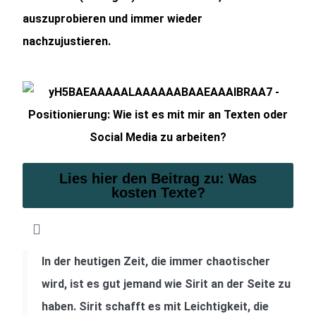
auszuprobieren und immer wieder
nachzujustieren.
Lies hier den Beitrag zu: Was
kosten Texte?
In der heutigen Zeit, die immer chaotischer
wird, ist es gut jemand wie Sirit an der Seite zu
haben. Sirit schafft es mit Leichtigkeit, die