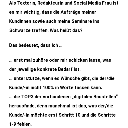
Als Texterin, Redakteurin und Social Media Frau ist
es mir wichtig, dass die Aufträge meiner
KundInnen sowie auch meine Seminare ins
Schwarze treffen. Was heißt das?
Das bedeutet, dass ich …
… erst mal zuhöre oder mir schicken lasse, was
der jeweilige konkrete Bedarf ist.
… unterstütze, wenn es Wünsche gibt, die der/die
Kunde/-in nicht 100% in Worte fassen kann.
… die TOP3 der vorhandenen „digitalen Baustellen“
herausfinde, denn manchmal ist das, was der/die
Kunde/-in möchte erst Schritt 10 und die Schritte
1-9 fehlen.