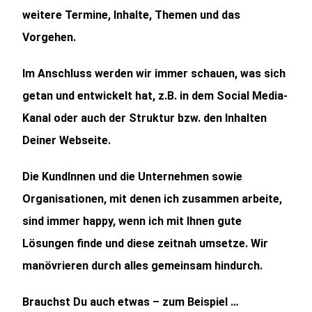
weitere Termine, Inhalte, Themen und das
Vorgehen.
Im Anschluss werden wir immer schauen, was sich
getan und entwickelt hat, z.B. in dem Social Media-
Kanal oder auch der Struktur bzw. den Inhalten
Deiner Webseite.
Die KundInnen und die Unternehmen sowie
Organisationen, mit denen ich zusammen arbeite,
sind immer happy, wenn ich mit Ihnen gute
Lösungen finde und diese zeitnah umsetze. Wir
manövrieren durch alles gemeinsam hindurch.
Brauchst Du auch etwas – zum Beispiel …