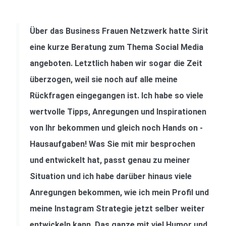
Über das Business Frauen Netzwerk hatte Sirit
eine kurze Beratung zum Thema Social Media
angeboten. Letztlich haben wir sogar die Zeit
überzogen, weil sie noch auf alle meine
Rückfragen eingegangen ist. Ich habe so viele
wertvolle Tipps, Anregungen und Inspirationen
von Ihr bekommen und gleich noch Hands on -
Hausaufgaben! Was Sie mit mir besprochen
und entwickelt hat, passt genau zu meiner
Situation und ich habe darüber hinaus viele
Anregungen bekommen, wie ich mein Profil und
meine Instagram Strategie jetzt selber weiter
entwickeln kann. Das ganze mit viel Humor und