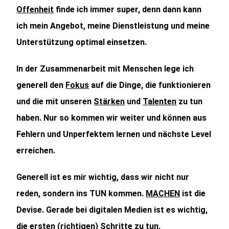
Offenheit
finde ich immer super, denn dann kann
ich mein Angebot, meine Dienstleistung und meine
Unterstützung optimal einsetzen.
In der Zusammenarbeit mit Menschen lege ich
generell den
Fokus
auf die Dinge, die funktionieren
und die mit unseren
Stärken
und
Talenten
zu tun
haben. Nur so kommen wir weiter und können aus
Fehlern und Unperfektem lernen und nächste Level
erreichen.
Generell ist es mir wichtig, dass wir nicht nur
reden, sondern ins TUN kommen.
MACHEN
ist die
Devise. Gerade bei digitalen Medien ist es wichtig,
die ersten (richtigen) Schritte zu tun,