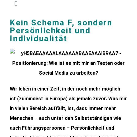
Kein Schema F, sondern
Persönlichkeit und
Individualität
Wir leben in einer Zeit, in der noch mehr möglich
ist (zumindest in Europa) als jemals zuvor. Was mir
in vielen Bereich auffällt, ist, dass immer mehr
Menschen – auch unter den Selbstständigen wie
auch Führungspersonen – Persönlichkeit und