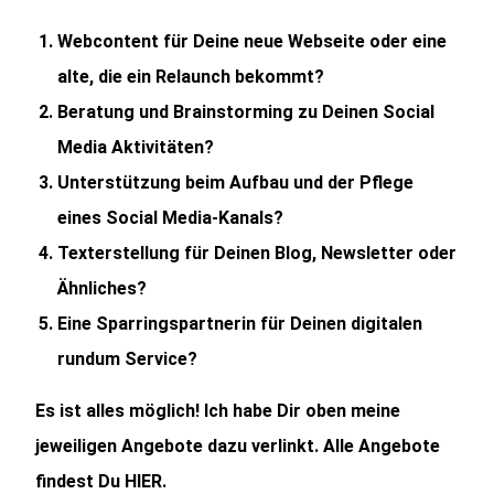
Webcontent
für Deine neue Webseite oder eine
alte, die ein Relaunch bekommt?
Beratung und Brainstorming
zu Deinen Social
Media Aktivitäten?
Unterstützung beim Aufbau und der Pflege
eines Social Media-Kanals?
Texterstellung
für Deinen Blog, Newsletter oder
Ähnliches?
Eine
Sparringspartnerin
für Deinen digitalen
rundum Service?
Es ist alles möglich! Ich habe Dir oben meine
jeweiligen Angebote dazu verlinkt. Alle Angebote
findest Du
HIER
.