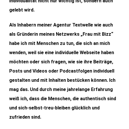
Individualität nicht nur wichtig ist, sondern auch
gelebt wird.
Als Inhabern meiner Agentur Textwelle wie auch
als Gründerin meines Netzwerks „
Frau mit Bizz
“
habe ich mit Menschen zu tun, die sich an mich
wenden, weil sie eine individuelle Webseite haben
möchten oder sich fragen, wie sie ihre Beiträge,
Posts und Videos oder Podcastfolgen individuell
gestalten und mit Inhalten bestücken können. Ich
mag das. Und durch meine jahrelange Erfahrung
weiß ich, dass die Menschen, die authentisch sind
und sich-selbst-treu-bleiben glücklich und
zufrieden sind.