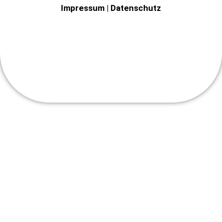
Impressum
|
Datenschutz