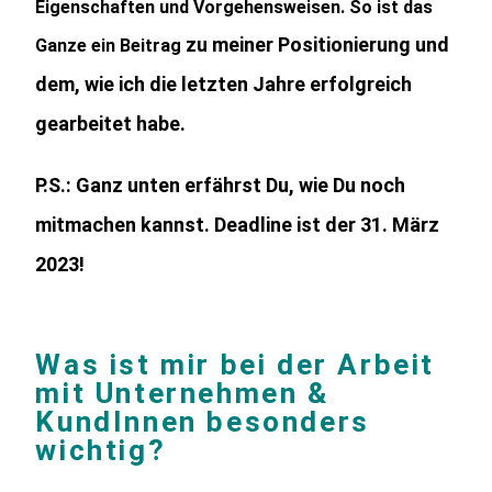
Eigenschaften und Vorgehensweisen. So ist das
zu meiner Positionierung und
Ganze ein Beitrag
dem, wie ich die letzten Jahre erfolgreich
gearbeitet habe.
P.S.: Ganz unten erfährst Du, wie Du noch
mitmachen kannst. Deadline ist der 31. März
2023!
Was ist mir bei der Arbeit
mit Unternehmen &
KundInnen besonders
wichtig?