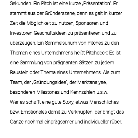
Sekunden. Ein Pitch ist eine kurze „Präsentation“. Er
stammt aus der Gründerszene, denn es galt in kurzer
Zeit die Möglichkeit zu nutzen, Sponsoren und
Investoren Geschäftsideen zu präsentieren und zu
überzeugen. Ein Sammelsurium von Pitches zu den
Themen eines Unternehmens heißt
Pitchdeck:
Es ist
eine Sammlung von prägnanten Sätzen zu jedem
Baustein oder Thema eines Unternehmens. Als zum
Team, der „Gründungsidee“, der Marktanalyse,
besonderen Milestones und Kennzahlen u.s.w.
Wer es schafft eine gute Story, etwas Menschliches
bzw. Emotionales damit zu Verknüpfen, der bringt das
Ganze nochmal einprägsamer und individueller rüber.