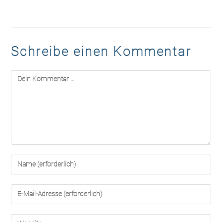
Schreibe einen Kommentar