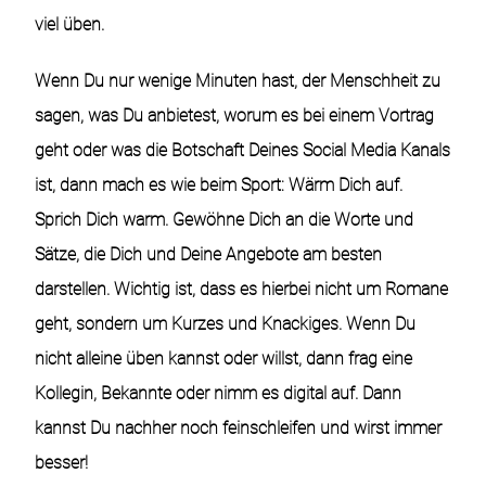
viel üben.
Wenn Du nur wenige Minuten hast, der Menschheit zu
sagen, was Du anbietest, worum es bei einem Vortrag
geht oder was die Botschaft Deines Social Media Kanals
ist, dann mach es wie beim Sport: Wärm Dich auf.
Sprich Dich warm. Gewöhne Dich an die Worte und
Sätze, die Dich und Deine Angebote am besten
darstellen. Wichtig ist, dass es hierbei nicht um Romane
geht, sondern um Kurzes und Knackiges. Wenn Du
nicht alleine üben kannst oder willst, dann frag eine
Kollegin, Bekannte oder nimm es digital auf. Dann
kannst Du nachher noch feinschleifen und wirst immer
besser!