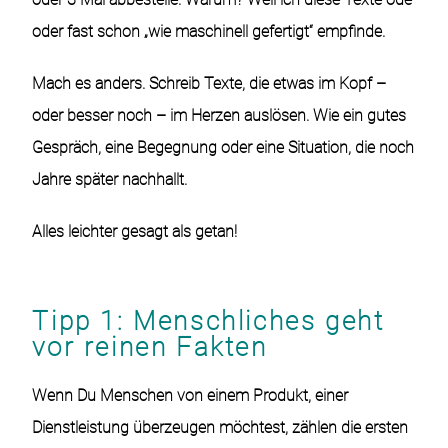
oder fast schon „wie maschinell gefertigt“ empfinde.
Mach es anders. Schreib Texte, die etwas im Kopf –
oder besser noch – im Herzen auslösen. Wie ein gutes
Gespräch, eine Begegnung oder eine Situation, die noch
Jahre später nachhallt.
Alles leichter gesagt als getan!
Tipp 1: Menschliches geht
vor reinen Fakten
Wenn Du Menschen von einem Produkt, einer
Dienstleistung überzeugen möchtest, zählen die ersten