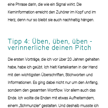
eine Phrase darin, die wie ein Signal wirkt. Die
Kerninformation erreicht den Zuhörer im Kopf und im
Herz, denn nur so bleibt sie auch nachhaltig hängen.
Tipp 4: Üben, üben, üben -
verinnerliche deinen Pitch
Die ersten Vorträge, die ich vor über 20 Jahren gehalten
habe, habe ich geübt. Ich hielt Karteikarten in der Hand
mit den wichtigsten Überschriften, Stichworten und
Informationen. Es ging dabei nicht nur um den Anfang,
sondern den gesamten Wortflow. Vor allem auch das
Ende. Ich wollte die Enden mit etwas Aufheiterndem,
einem „Schmunzler“ gestalten. Und deshalb musste ich