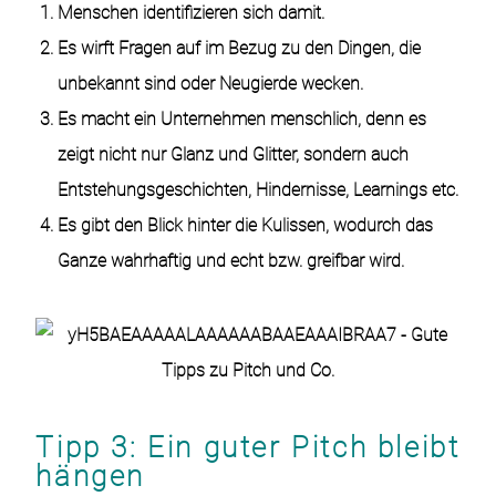
Menschen identifizieren sich damit.
Es wirft Fragen auf im Bezug zu den Dingen, die
unbekannt sind oder Neugierde wecken.
Es macht ein Unternehmen menschlich, denn es
zeigt nicht nur Glanz und Glitter, sondern auch
Entstehungsgeschichten, Hindernisse, Learnings etc.
Es gibt den Blick hinter die Kulissen, wodurch das
Ganze wahrhaftig und echt bzw. greifbar wird.
Tipp 3: Ein guter Pitch bleibt
hängen