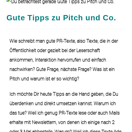
Gute Tipps zu Pitch und Co.
Wie schreibt man gute PR-Texte, also Texte, die in der
Öffentlichkeit oder gezielt bei der Leserschaft
ankommen, Interaktion hervorrufen und einfach
nachwirken? Gute Frage, nächste Frage? Was ist ein
Pitch und warum ist er so wichtig?
Ich möchte Dir heute Tipps an die Hand geben, die Du
überdenken und direkt umsetzen kannst. Warum ich
das tue? Weil ich genug PR-Texte lese oder auch Mails
erhalte mit Newslettern, von denen ich einige nach 2
oder 3 Mal abbestelle. Warum? Weil ich diese Texte öde