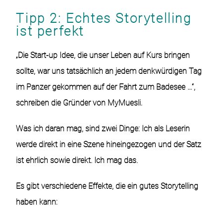
Tipp 2: Echtes Storytelling
ist perfekt
„Die Start-up Idee, die unser Leben auf Kurs bringen
sollte, war uns tatsächlich an jedem denkwürdigen Tag
im Panzer gekommen auf der Fahrt zum Badesee …“,
schreiben die Gründer von MyMuesli.
Was ich daran mag, sind zwei Dinge: Ich als Leserin
werde direkt in eine Szene hineingezogen und der Satz
ist ehrlich sowie direkt. Ich mag das.
Es gibt verschiedene Effekte, die ein gutes Storytelling
haben kann: