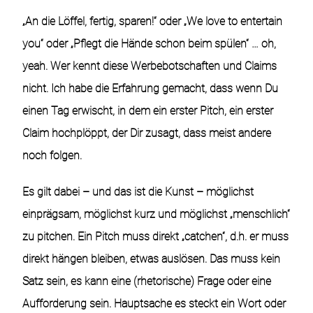
„An die Löffel, fertig, sparen!“ oder „We love to entertain
you“ oder „Pflegt die Hände schon beim spülen“ … oh,
yeah. Wer kennt diese Werbebotschaften und Claims
nicht. Ich habe die Erfahrung gemacht, dass wenn Du
einen Tag erwischt, in dem ein erster Pitch, ein erster
Claim hochplöppt, der Dir zusagt, dass meist andere
noch folgen.
Es gilt dabei – und das ist die Kunst – möglichst
einprägsam, möglichst kurz und möglichst „menschlich“
zu pitchen. Ein Pitch muss direkt „catchen“, d.h. er muss
direkt hängen bleiben, etwas auslösen. Das muss kein
Satz sein, es kann eine (rhetorische) Frage oder eine
Aufforderung sein. Hauptsache es steckt ein Wort oder