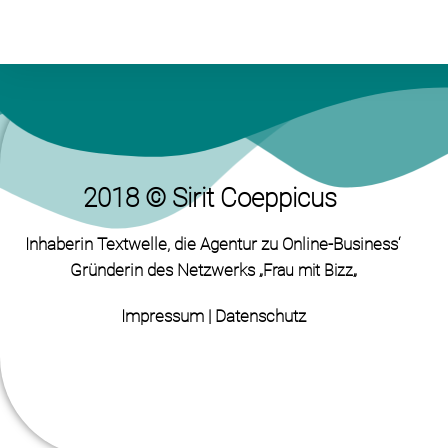
2018 © Sirit Coeppicus
Inhaberin Textwelle
, die Agentur zu Online-Business‘
Gründerin des Netzwerks „
„
Frau mit Bizz
Impressum
|
Datenschutz