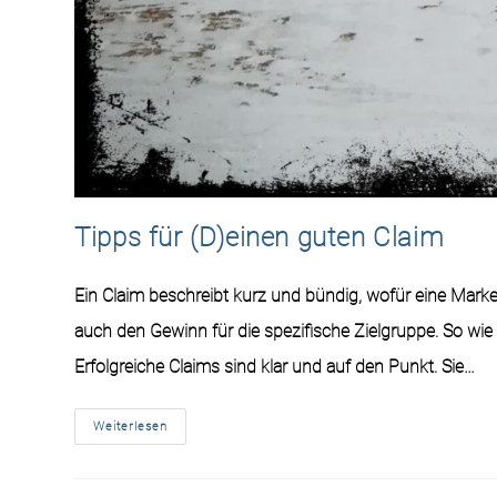
Tipps für (D)einen guten Claim
Ein Claim beschreibt kurz und bündig, wofür eine Marke
auch den Gewinn für die spezifische Zielgruppe. So wie
Erfolgreiche Claims sind klar und auf den Punkt. Sie…
Weiterlesen