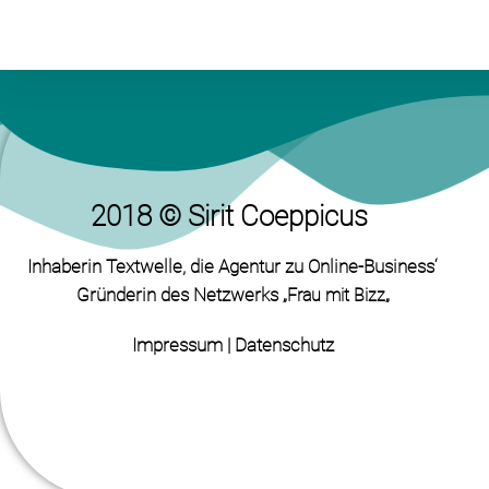
2018 © Sirit Coeppicus
Inhaberin Textwelle
, die Agentur zu Online-Business‘
Gründerin des Netzwerks „
„
Frau mit Bizz
Impressum
|
Datenschutz