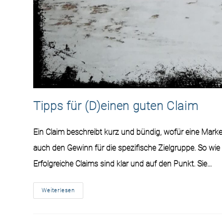
Tipps für (D)einen guten Claim
Ein Claim beschreibt kurz und bündig, wofür eine Marke
auch den Gewinn für die spezifische Zielgruppe. So wie
Erfolgreiche Claims sind klar und auf den Punkt. Sie…
Weiterlesen