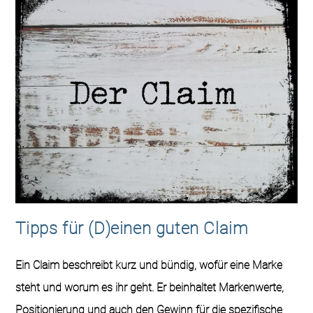
Tipps für (D)einen guten Claim
Ein Claim beschreibt kurz und bündig, wofür eine Marke
steht und worum es ihr geht. Er beinhaltet Markenwerte,
Positionierung und auch den Gewinn für die spezifische