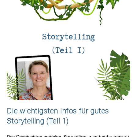
Die wichtigsten Infos für gutes
Storytelling (Teil 1)