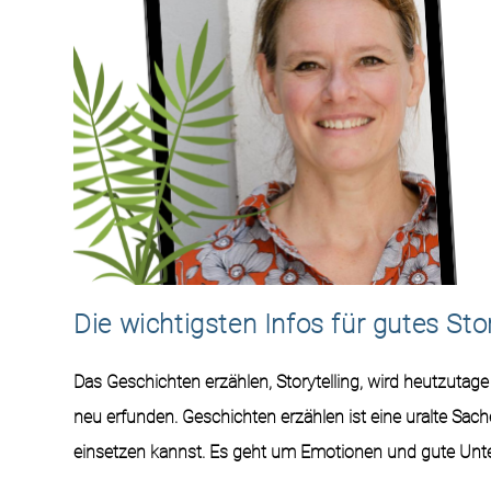
Die wichtigsten Infos für gutes Story
Das Geschichten erzählen, Storytelling, wird heutzutag
neu erfunden. Geschichten erzählen ist eine uralte Sac
einsetzen kannst. Es geht um Emotionen und gute Unte