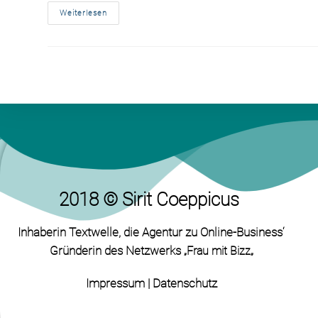
Weiterlesen
2018 © Sirit Coeppicus
Inhaberin Textwelle
, die Agentur zu Online-Business‘
Gründerin des Netzwerks „
„
Frau mit Bizz
Impressum
|
Datenschutz