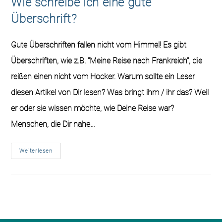
Wie schreibe ich eine gute
Überschrift?
Gute Überschriften fallen nicht vom Himmel! Es gibt
Überschriften, wie z.B. "Meine Reise nach Frankreich", die
reißen einen nicht vom Hocker. Warum sollte ein Leser
diesen Artikel von Dir lesen? Was bringt ihm / ihr das? Weil
er oder sie wissen möchte, wie Deine Reise war?
Menschen, die Dir nahe…
Weiterlesen