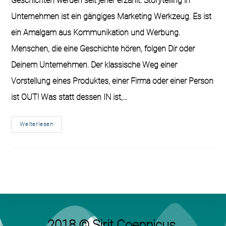
Geschichten werden seit jeher erzählt. Storytelling in
Unternehmen ist ein gängiges Marketing Werkzeug. Es ist
ein Amalgam aus Kommunikation und Werbung.
Menschen, die eine Geschichte hören, folgen Dir oder
Deinem Unternehmen. Der klassische Weg einer
Vorstellung eines Produktes, einer Firma oder einer Person
ist OUT! Was statt dessen IN ist,…
Weiterlesen
2018 © Sirit Coeppicus