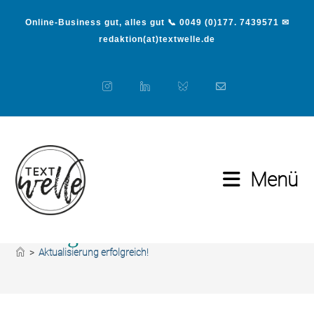
Online-Business gut, alles gut 📞 0049 (0)177. 7439571 ✉
redaktion(at)textwelle.de
Menü
Aktualisierung
erfolgreich!
>
Aktualisierung erfolgreich!