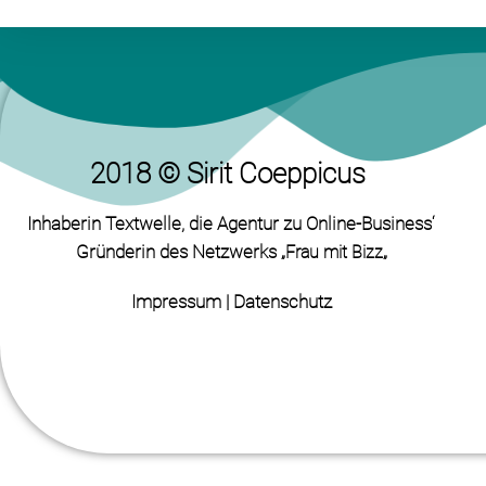
2018 © Sirit Coeppicus
Inhaberin Textwelle
, die Agentur zu Online-Business‘
Gründerin des Netzwerks „
„
Frau mit Bizz
Impressum
|
Datenschutz