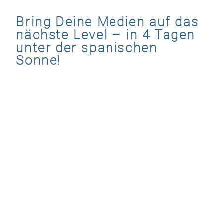
Bring Deine Medien auf das
nächste Level – in 4 Tagen
unter der spanischen
Sonne!