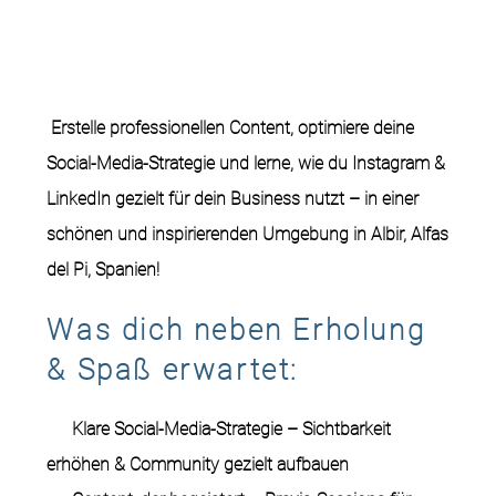
Erstelle professionellen Content, optimiere deine
Social-Media-Strategie und lerne, wie du Instagram &
LinkedIn gezielt für dein Business nutzt –
in einer
schönen und inspirierenden Umgebung in Albir, Alfas
del Pi, Spanien!
Was dich neben Erholung
& Spaß erwartet:
Klare Social-Media-Strategie
– Sichtbarkeit
erhöhen & Community gezielt aufbauen