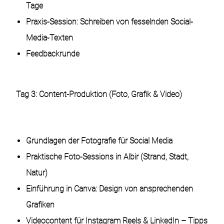
Tage
Praxis-Session: Schreiben von fesselnden Social-
Media-Texten
Feedbackrunde
Tag 3: Content-Produktion (Foto, Grafik & Video)
Grundlagen der Fotografie für Social Media
Praktische Foto-Sessions in Albir (Strand, Stadt,
Natur)
Einführung in Canva: Design von ansprechenden
Grafiken
Videocontent für Instagram Reels & LinkedIn – Tipps