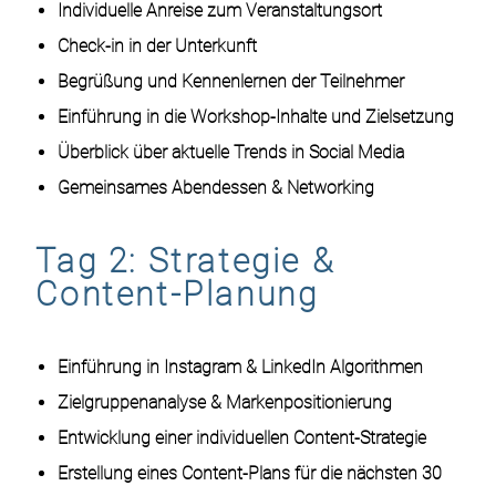
Individuelle Anreise zum Veranstaltungsort
Check-in in der Unterkunft
Begrüßung und Kennenlernen der Teilnehmer
Einführung in die Workshop-Inhalte und Zielsetzung
Überblick über aktuelle Trends in Social Media
Gemeinsames Abendessen & Networking
Tag 2: Strategie &
Content-Planung
Einführung in Instagram & LinkedIn Algorithmen
Zielgruppenanalyse & Markenpositionierung
Entwicklung einer individuellen Content-Strategie
Erstellung eines Content-Plans für die nächsten 30