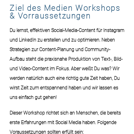
Ziel des Medien Workshops
& Vorraussetzungen
Du lernst, effektiven Social-Media-Content für Instagram
und LinkedIn zu erstellen und zu optimieren. Neben
Strategien zur Content-Planung und Community-
Aufbau steht die praxisnahe Produktion von Text-, Bild-
und Video-Content im Fokus. Aber weißt Du was? Wir
werden natürlich auch eine richtig gute Zeit haben, Du
wirst Zeit zum entspannend haben und wir lassen es
uns einfach gut gehen!
Dieser Workshop richtet sich an Menschen, die bereits
erste Erfahrungen mit Social Media haben. Folgende
Voraussetzungen sollten erfüllt sein: