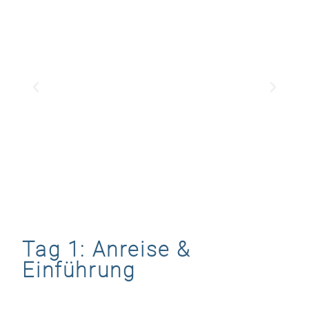
Tag 1: Anreise &
Einführung