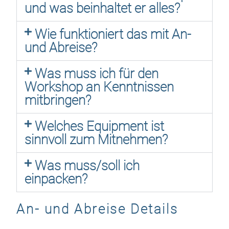
und was beinhaltet er alles?
Wie funktioniert das mit An-
und Abreise?
Was muss ich für den
Workshop an Kenntnissen
mitbringen?
Welches Equipment ist
sinnvoll zum Mitnehmen?
Was muss/soll ich
einpacken?
An- und Abreise Details