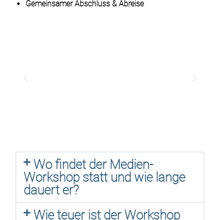
Gemeinsamer Abschluss & Abreise
Wo findet der Medien-
Workshop statt und wie lange
dauert er?
Wie teuer ist der Workshop