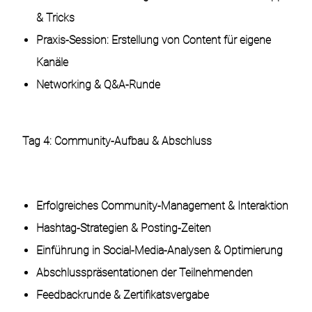
& Tricks
Praxis-Session: Erstellung von Content für eigene
Kanäle
Networking & Q&A-Runde
Tag 4: Community-Aufbau & Abschluss
Erfolgreiches Community-Management & Interaktion
Hashtag-Strategien & Posting-Zeiten
Einführung in Social-Media-Analysen & Optimierung
Abschlusspräsentationen der Teilnehmenden
Feedbackrunde & Zertifikatsvergabe