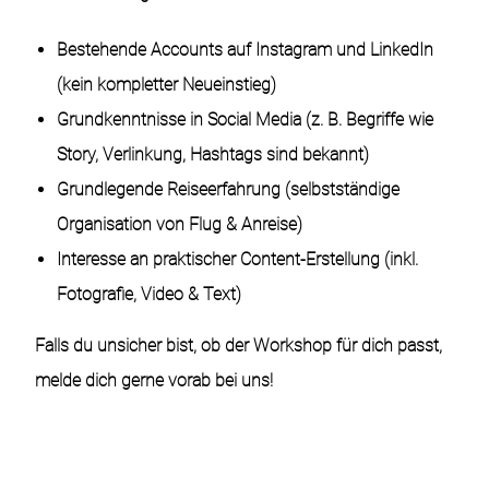
Bestehende Accounts auf Instagram und LinkedIn
(kein kompletter Neueinstieg)
Grundkenntnisse in Social Media (z. B. Begriffe wie
Story, Verlinkung, Hashtags sind bekannt)
Grundlegende Reiseerfahrung (selbstständige
Organisation von Flug & Anreise)
Interesse an praktischer Content-Erstellung (inkl.
Fotografie, Video & Text)
Falls du unsicher bist, ob der Workshop für dich passt,
melde dich gerne vorab bei uns!