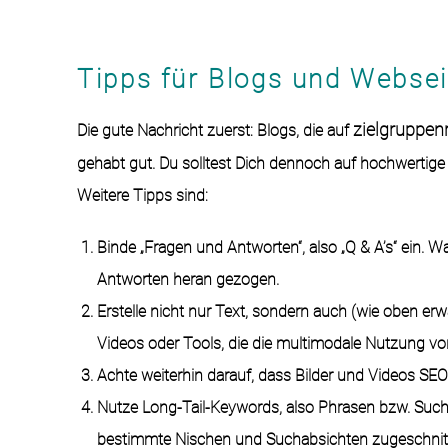
Tipps für Blogs und Websei
zielgruppen
Die gute Nachricht zuerst: Blogs, die auf
gehabt gut. Du solltest Dich dennoch auf hochwertige I
Weitere Tipps sind:
Binde „Fragen und Antworten“, also „Q & A’s“ ein.
Antworten heran gezogen.
Erstelle nicht nur Text, sondern auch (wie oben erw
Videos oder Tools, die die multimodale Nutzung vo
Achte weiterhin darauf, dass Bilder und Videos SEO-
Nutze
Long-Tail-Keywords
, also Phrasen bzw. Such
bestimmte Nischen und Suchabsichten zugeschnitt