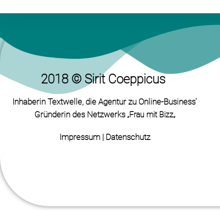
2018 © Sirit Coeppicus
Inhaberin Textwelle
, die Agentur zu Online-Business‘
Gründerin des Netzwerks „
„
Frau mit Bizz
Impressum
|
Datenschutz