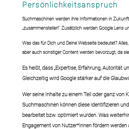
Persönlichkeitsanspruch
Suchmaschinen werden ihre Informationen in Zukunft
„zusammenstellen“. Zusätzlich werden Google Lens und
Was das für Dich und Deine Webseite bedeutet? Alles, 
aber auch sonstiger Content werden bevorzugt, da si
Es heißt, dass „Expertise, Erfahrung, Autorität 
Gleichzeitig wird Google stärker auf die Glaubw
Wer seine Inhalte zu einem Teil oder ganz von KI
Suchmaschinen können diese identifizieren und g
bearbeitet bzw. optimiert wurden. Was weiterhin 
Engagement von Nutzer*innen fördern werden 