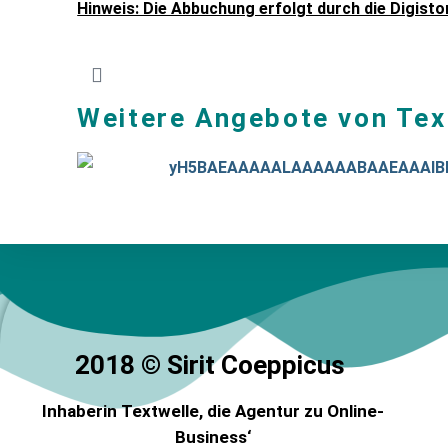
Hinweis: Die Abbuchung erfolgt durch die Digist
Weitere Angebote von Tex
2018 © Sirit Coeppicus
Inhaberin Textwelle
, die Agentur zu Online-
Business‘